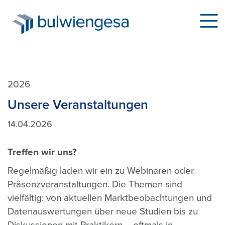
Direkt
2026
zum
Unsere Veranstaltungen
Inhalt
14.04.2026
Treffen wir uns?
Regelmäßig laden wir ein zu Webinaren oder
Präsenzveranstaltungen. Die Themen sind
vielfältig: von aktuellen Marktbeobachtungen und
Datenauswertungen über neue Studien bis zu