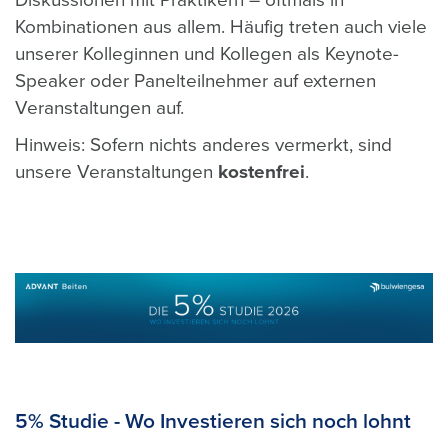
Diskussionen mit Praktikern – oftmals in
Kombinationen aus allem. Häufig treten auch viele
unserer Kolleginnen und Kollegen als Keynote-
Speaker oder Panelteilnehmer auf externen
Veranstaltungen auf.
Hinweis: Sofern nichts anderes vermerkt, sind
unsere Veranstaltungen
kostenfrei
.
5% Studie - Wo Investieren sich noch lohnt