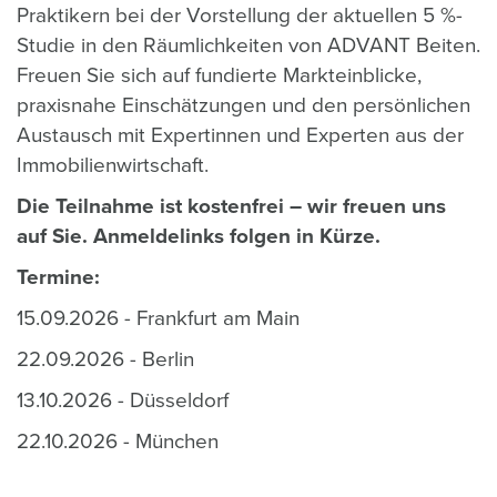
Praktikern bei der Vorstellung der aktuellen 5 %-
Studie in den Räumlichkeiten von ADVANT Beiten.
Freuen Sie sich auf fundierte Markteinblicke,
praxisnahe Einschätzungen und den persönlichen
Austausch mit Expertinnen und Experten aus der
Immobilienwirtschaft.
Die Teilnahme ist kostenfrei – wir freuen uns
auf Sie. Anmeldelinks folgen in Kürze.
Termine:
15.09.2026 - Frankfurt am Main
22.09.2026 - Berlin
13.10.2026 - Düsseldorf
22.10.2026 - München