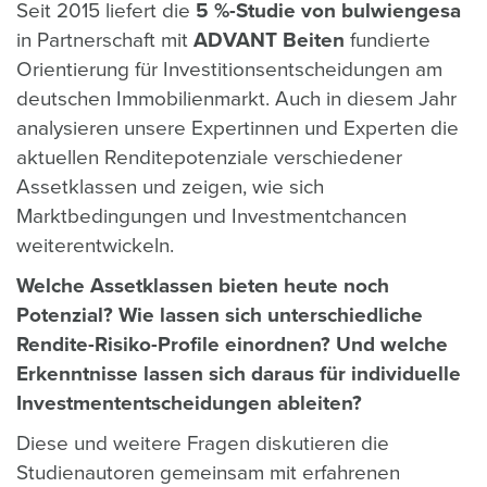
Seit 2015 liefert die
5 %-Studie von bulwiengesa
in Partnerschaft mit
ADVANT Beiten
fundierte
Orientierung für Investitionsentscheidungen am
deutschen Immobilienmarkt. Auch in diesem Jahr
analysieren unsere Expertinnen und Experten die
aktuellen Renditepotenziale verschiedener
Assetklassen und zeigen, wie sich
Marktbedingungen und Investmentchancen
weiterentwickeln.
Welche Assetklassen bieten heute noch
Potenzial? Wie lassen sich unterschiedliche
Rendite-Risiko-Profile einordnen? Und welche
Erkenntnisse lassen sich daraus für individuelle
Investmententscheidungen ableiten?
Diese und weitere Fragen diskutieren die
Studienautoren gemeinsam mit erfahrenen