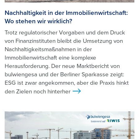
Nachhaltigkeit in der Immobilienwirtschaft:
Wo stehen wir wirklich?
Trotz regulatorischer Vorgaben und dem Druck
von Finanzinstituten bleibt die Umsetzung von
Nachhaltigkeitsmaßnahmen in der
Immobilienwirtschaft eine komplexe
Herausforderung. Der neue Marktbericht von
bulwiengesa und der Berliner Sparkasse zeigt:
ESG ist zwar angekommen, aber die Praxis hinkt
den Zielen noch hinterher
>