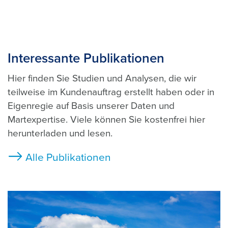
Interessante Publikationen
Hier finden Sie Studien und Analysen, die wir
teilweise im Kundenauftrag erstellt haben oder in
Eigenregie auf Basis unserer Daten und
Martexpertise. Viele können Sie kostenfrei hier
herunterladen und lesen.
Alle Publikationen