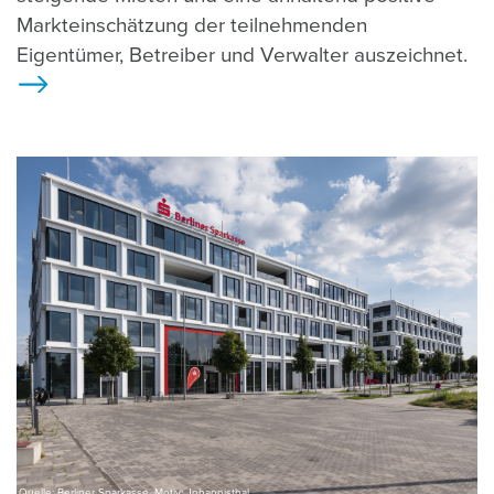
Markteinschätzung der teilnehmenden
Eigentümer, Betreiber und Verwalter auszeichnet.
>
Quelle: Berliner Sparkasse, Motiv: Johannisthal