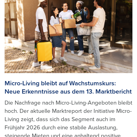
Quelle: Shutterstock
Micro-Living bleibt auf Wachstumskurs:
Neue Erkenntnisse aus dem 13. Marktbericht
Die Nachfrage nach Micro-Living-Angeboten bleibt
hoch. Der aktuelle Marktreport der Initiative Micro-
Living zeigt, dass sich das Segment auch im
Frühjahr 2026 durch eine stabile Auslastung,
steigende Mieten und eine anhaltend positive