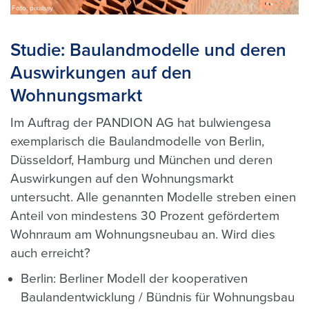
Foto: pixabay
Studie: Baulandmodelle und deren
Auswirkungen auf den
Wohnungsmarkt
Im Auftrag der PANDION AG hat bulwiengesa
exemplarisch die Baulandmodelle von Berlin,
Düsseldorf, Hamburg und München und deren
Auswirkungen auf den Wohnungsmarkt
untersucht. Alle genannten Modelle streben einen
Anteil von mindestens 30 Prozent gefördertem
Wohnraum am Wohnungsneubau an. Wird dies
auch erreicht?
Berlin: Berliner Modell der kooperativen
Baulandentwicklung / Bündnis für Wohnungsbau