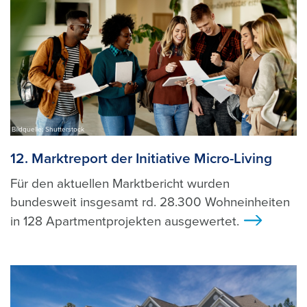
Bildquelle: Shutterstock
12. Marktreport der Initiative Micro-Living
Für den aktuellen Marktbericht wurden
bundesweit insgesamt rd. 28.300 Wohneinheiten
in 128 Apartmentprojekten ausgewertet.
>