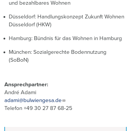
und bezahlbares Wohnen
Düsseldorf: Handlungskonzept Zukunft Wohnen
Düsseldorf (HKW)
Hamburg: Bündnis für das Wohnen in Hamburg
München: Sozialgerechte Bodennutzung
(SoBoN)
Ansprechpartner:
André Adami
adami@bulwiengesa.de
Telefon +49 30 27 87 68-25