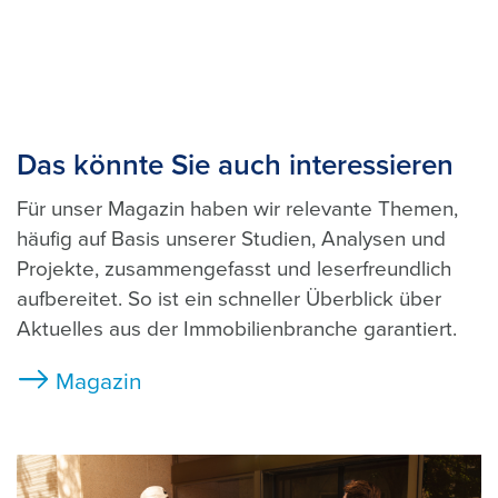
Das könnte Sie auch interessieren
Für unser Magazin haben wir relevante Themen,
häufig auf Basis unserer Studien, Analysen und
Projekte, zusammengefasst und leserfreundlich
aufbereitet. So ist ein schneller Überblick über
Aktuelles aus der Immobilienbranche garantiert.
Magazin