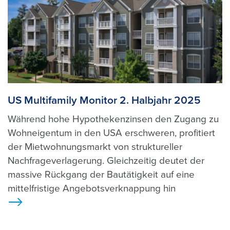
US Multifamily Monitor 2. Halbjahr 2025
Während hohe Hypothekenzinsen den Zugang zu
Wohneigentum in den USA erschweren, profitiert
der Mietwohnungsmarkt von struktureller
Nachfrageverlagerung. Gleichzeitig deutet der
massive Rückgang der Bautätigkeit auf eine
mittelfristige Angebotsverknappung hin
>