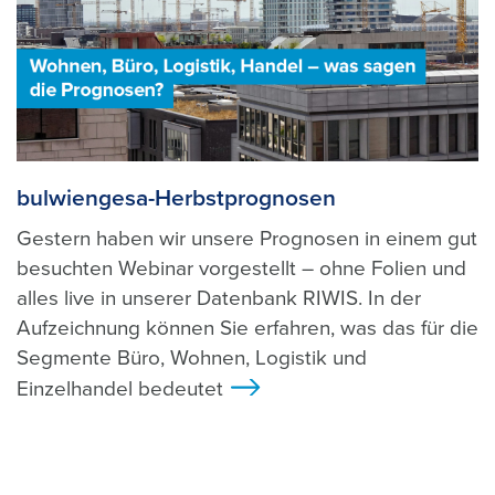
bulwiengesa-Herbstprognosen
Gestern haben wir unsere Prognosen in einem gut
besuchten Webinar vorgestellt – ohne Folien und
alles live in unserer Datenbank RIWIS. In der
Aufzeichnung können Sie erfahren, was das für die
Segmente Büro, Wohnen, Logistik und
Einzelhandel bedeutet
>