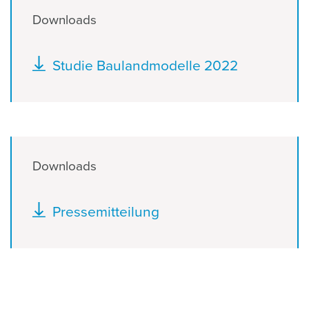
Downloads
Dokument
Studie Baulandmodelle 2022
Downloads
Dokument
Pressemitteilung