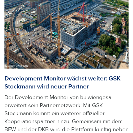
Quelle: Unsplash
Development Monitor wächst weiter: GSK
Stockmann wird neuer Partner
Der Development Monitor von bulwiengesa
erweitert sein Partnernetzwerk: Mit GSK
Stockmann kommt ein weiterer offizieller
Kooperationspartner hinzu. Gemeinsam mit dem
BFW und der DKB wird die Plattform künftig neben