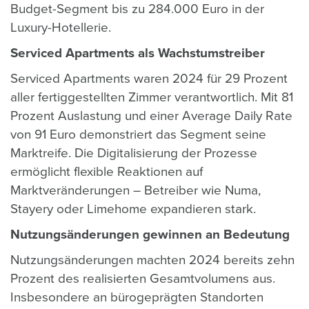
Budget-Segment bis zu 284.000 Euro in der
Luxury-Hotellerie.
Serviced Apartments als Wachstumstreiber
Serviced Apartments waren 2024 für 29 Prozent
aller fertiggestellten Zimmer verantwortlich. Mit 81
Prozent Auslastung und einer Average Daily Rate
von 91 Euro demonstriert das Segment seine
Marktreife. Die Digitalisierung der Prozesse
ermöglicht flexible Reaktionen auf
Marktveränderungen – Betreiber wie Numa,
Stayery oder Limehome expandieren stark.
Nutzungsänderungen gewinnen an Bedeutung
Nutzungsänderungen machten 2024 bereits zehn
Prozent des realisierten Gesamtvolumens aus.
Insbesondere an bürogeprägten Standorten