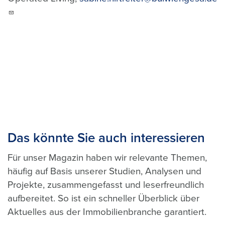
Das könnte Sie auch interessieren
Für unser Magazin haben wir relevante Themen,
häufig auf Basis unserer Studien, Analysen und
Projekte, zusammengefasst und leserfreundlich
aufbereitet. So ist ein schneller Überblick über
Aktuelles aus der Immobilienbranche garantiert.