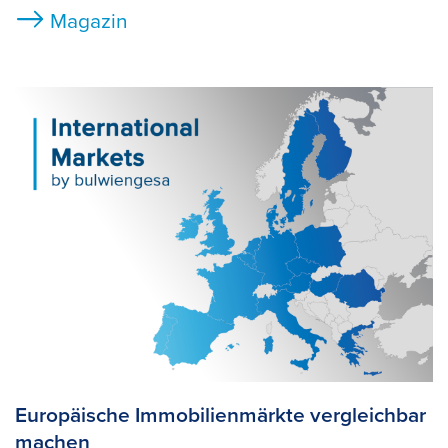
Magazin
Europäische Immobilienmärkte vergleichbar
machen