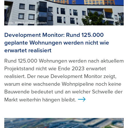
Quelle: Martti Salmi auf Unsplash
Development Monitor: Rund 125.000
geplante Wohnungen werden nicht wie
erwartet realisiert
Rund 125.000 Wohnungen werden nach aktuellem
Projektstand nicht wie Ende 2023 erwartet
realisiert. Der neue Development Monitor zeigt,
warum eine wachsende Wohnpipeline noch keine
Bauwende bedeutet und an welcher Schwelle der
Markt weiterhin hängen bleibt.
>