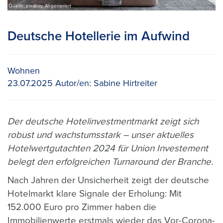
Quelle: pixabay, AI-generiert
Deutsche Hotellerie im Aufwind
Wohnen
23.07.2025
Autor/en:
Sabine Hirtreiter
Der deutsche Hotelinvestmentmarkt zeigt sich
robust und wachstumsstark – unser aktuelles
Hotelwertgutachten 2024 für Union Investement
belegt den erfolgreichen Turnaround der Branche.
Nach Jahren der Unsicherheit zeigt der deutsche
Hotelmarkt klare Signale der Erholung: Mit
152.000 Euro pro Zimmer haben die
Immobilienwerte erstmals wieder das Vor-Corona-