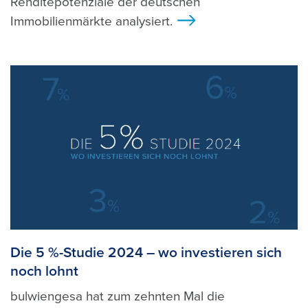
Renditepotenziale der deutschen
Immobilienmärkte analysiert.
>
Die 5 %-Studie 2024 – wo investieren sich
noch lohnt
bulwiengesa hat zum zehnten Mal die