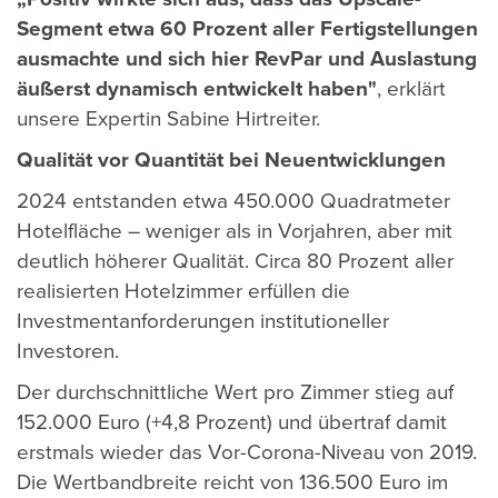
Segment etwa 60 Prozent aller Fertigstellungen
ausmachte und sich hier RevPar und Auslastung
äußerst dynamisch entwickelt haben"
, erklärt
unsere Expertin Sabine Hirtreiter.
Qualität vor Quantität bei Neuentwicklungen
2024 entstanden etwa 450.000 Quadratmeter
Hotelfläche – weniger als in Vorjahren, aber mit
deutlich höherer Qualität. Circa 80 Prozent aller
realisierten Hotelzimmer erfüllen die
Investmentanforderungen institutioneller
Investoren.
Der durchschnittliche Wert pro Zimmer stieg auf
152.000 Euro (+4,8 Prozent) und übertraf damit
erstmals wieder das Vor-Corona-Niveau von 2019.
Die Wertbandbreite reicht von 136.500 Euro im