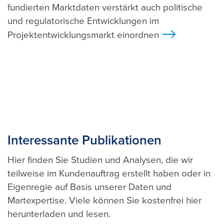
fundierten Marktdaten verstärkt auch politische
und regulatorische Entwicklungen im
Projektentwicklungsmarkt einordnen
>
Interessante Publikationen
Hier finden Sie Studien und Analysen, die wir
teilweise im Kundenauftrag erstellt haben oder in
Eigenregie auf Basis unserer Daten und
Martexpertise. Viele können Sie kostenfrei hier
herunterladen und lesen.