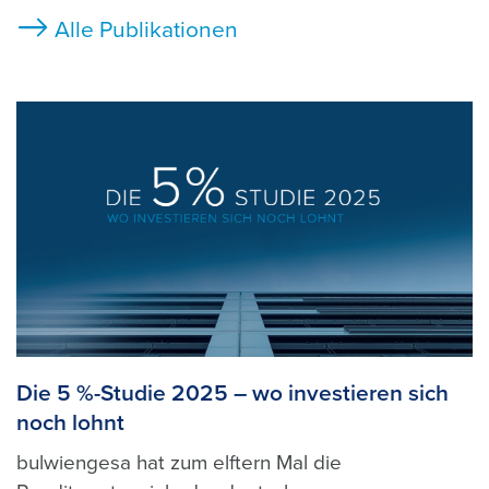
Alle Publikationen
Die 5 %-Studie 2025 – wo investieren sich
noch lohnt
bulwiengesa hat zum elftern Mal die