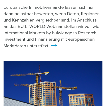
Europäische Immobilienmärkte lassen sich nur
dann belastbar bewerten, wenn Daten, Regionen
und Kennzahlen vergleichbar sind. Im Anschluss
an das BUILTWORLD-Webinar stellen wir vor, wie
International Markets by bulwiengesa Research,
Investment und Finanzierung mit europäischen
Marktdaten unterstützt.
>