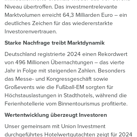
Niveau übertroffen. Das investmentrelevante
Marktvolumen erreicht 64,3 Milliarden Euro – ein
deutliches Zeichen für das wiedererstarkte
Investorenvertrauen.
Starke Nachfrage treibt Marktdynamik
Deutschland registrierte 2024 einen Rekordwert
von 496 Millionen Übernachtungen – das vierte
Jahr in Folge mit steigenden Zahlen. Besonders
das Messe- und Kongressgeschäft sowie
Großevents wie die Fußball-EM sorgten für
Höchstauslastungen in Stadthotels, während die
Ferienhotellerie vom Binnentourismus profitierte.
Wertentwicklung überzeugt Investoren
Unser gemeinsam mit Union Investment
durchgeführtes Hotelwertgutachten zeigt für 2024