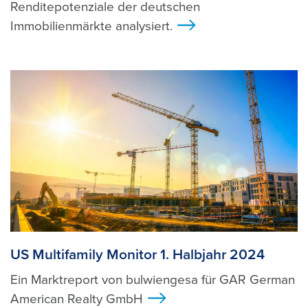
Renditepotenziale der deutschen
Immobilienmärkte analysiert.
>
US Multifamily Monitor 1. Halbjahr 2024
Ein Marktreport von bulwiengesa für GAR German
American Realty GmbH
>