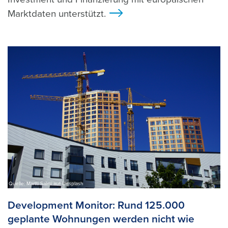
Marktdaten unterstützt.
>
Quelle: Martti Salmi auf Unsplash
Development Monitor: Rund 125.000
geplante Wohnungen werden nicht wie