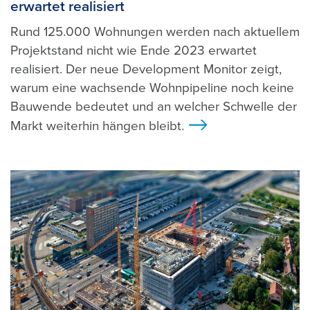
erwartet realisiert
Rund 125.000 Wohnungen werden nach aktuellem
Projektstand nicht wie Ende 2023 erwartet
realisiert. Der neue Development Monitor zeigt,
warum eine wachsende Wohnpipeline noch keine
Bauwende bedeutet und an welcher Schwelle der
Markt weiterhin hängen bleibt.
>