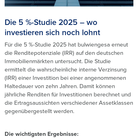
Die 5 %-Studie 2025 – wo
investieren sich noch lohnt
Für die 5 %-Studie 2025 hat bulwiengesa erneut
die Renditepotenziale (IRR) auf den deutschen
Immobilienmärkten untersucht.
Die Studie
ermittelt die wahrscheinliche interne Verzinsung
(IRR) einer Investition bei einer angenommenen
Haltedauer von zehn Jahren. Damit können
jährliche Renditen für Investitionen berechnet und
die Ertragsaussichten verschiedener Assetklassen
gegenübergestellt werden.
Die wichtigsten Ergebnisse: