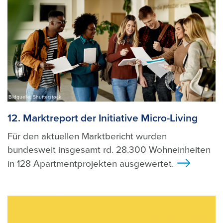
Bildquelle: Shutterstock
12. Marktreport der Initiative Micro-Living
Für den aktuellen Marktbericht wurden
bundesweit insgesamt rd. 28.300 Wohneinheiten
in 128 Apartmentprojekten ausgewertet.
>