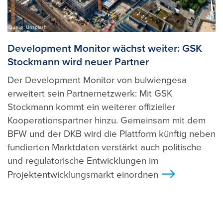
Quelle: Unsplash
Development Monitor wächst weiter: GSK
Stockmann wird neuer Partner
Der Development Monitor von bulwiengesa
erweitert sein Partnernetzwerk: Mit GSK
Stockmann kommt ein weiterer offizieller
Kooperationspartner hinzu. Gemeinsam mit dem
BFW und der DKB wird die Plattform künftig neben
fundierten Marktdaten verstärkt auch politische
und regulatorische Entwicklungen im
Projektentwicklungsmarkt einordnen
>