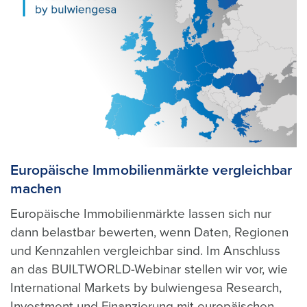
Europäische Immobilienmärkte vergleichbar
machen
Europäische Immobilienmärkte lassen sich nur
dann belastbar bewerten, wenn Daten, Regionen
und Kennzahlen vergleichbar sind. Im Anschluss
an das BUILTWORLD-Webinar stellen wir vor, wie
International Markets by bulwiengesa Research,
Investment und Finanzierung mit europäischen