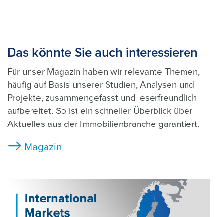
Das könnte Sie auch interessieren
Für unser Magazin haben wir relevante Themen,
häufig auf Basis unserer Studien, Analysen und
Projekte, zusammengefasst und leserfreundlich
aufbereitet. So ist ein schneller Überblick über
Aktuelles aus der Immobilienbranche garantiert.
Magazin