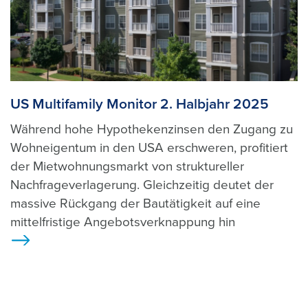
US Multifamily Monitor 2. Halbjahr 2025
Während hohe Hypothekenzinsen den Zugang zu
Wohneigentum in den USA erschweren, profitiert
der Mietwohnungsmarkt von struktureller
Nachfrageverlagerung. Gleichzeitig deutet der
massive Rückgang der Bautätigkeit auf eine
mittelfristige Angebotsverknappung hin
>