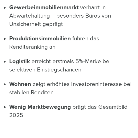
Gewerbeimmobilienmarkt
verharrt in
Abwartehaltung – besonders Büros von
Unsicherheit geprägt
Produktionsimmobilien
führen das
Renditeranking an
Logistik
erreicht erstmals 5%-Marke bei
selektiven Einstiegschancen
Wohnen
zeigt erhöhtes Investoreninteresse bei
stabilen Renditen
Wenig Marktbewegung
prägt das Gesamtbild
2025