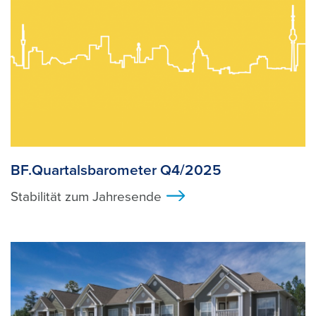
BF.Quartalsbarometer Q4/2025
Stabilität zum Jahresende
>