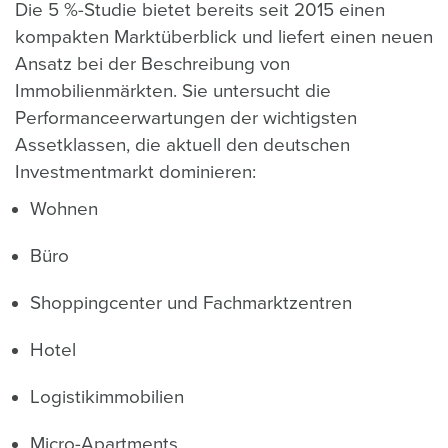
Die 5 %-Studie bietet bereits seit 2015 einen
kompakten Marktüberblick und liefert einen neuen
Ansatz bei der Beschreibung von
Immobilienmärkten. Sie untersucht die
Performanceerwartungen der wichtigsten
Assetklassen, die aktuell den deutschen
Investmentmarkt dominieren:
Wohnen
Büro
Shoppingcenter und Fachmarktzentren
Hotel
Logistikimmobilien
Micro-Apartments