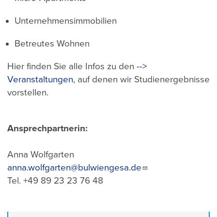
Unternehmensimmobilien
Betreutes Wohnen
Hier finden Sie alle Infos zu den
-->
Veranstaltungen
, auf denen wir Studienergebnisse
vorstellen.
Ansprechpartnerin:
Anna Wolfgarten
anna.wolfgarten@bulwiengesa.de
Tel. +49 89 23 23 76 48