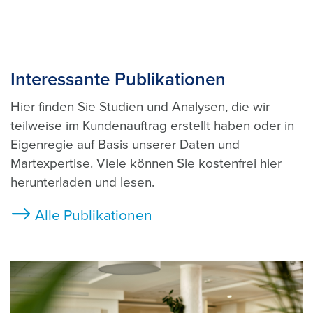
Interessante Publikationen
Hier finden Sie Studien und Analysen, die wir
teilweise im Kundenauftrag erstellt haben oder in
Eigenregie auf Basis unserer Daten und
Martexpertise. Viele können Sie kostenfrei hier
herunterladen und lesen.
Alle Publikationen