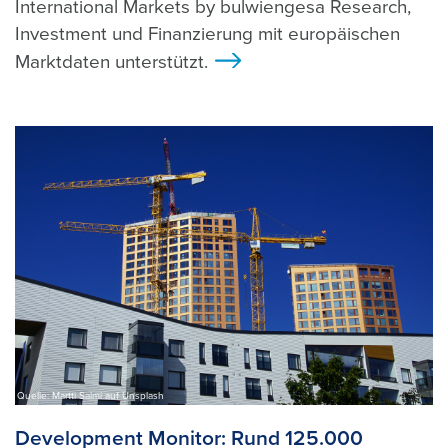
International Markets by bulwiengesa Research,
Investment und Finanzierung mit europäischen
Marktdaten unterstützt.
>
Quelle: Martti Salmi auf Unsplash
Development Monitor: Rund 125.000