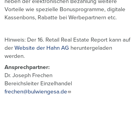
neben der elektronischen Bezahlung weitere
Vorteile wie spezielle Bonusprogramme, digitale
Kassenbons, Rabatte bei Werbepartnern etc.
Hinweis: Der 16. Retail Real Estate Report kann auf
der
Website der Hahn AG
heruntergeladen
werden.
Ansprechpartner:
Dr. Joseph Frechen
Bereichsleiter Einzelhandel
frechen@bulwiengesa.de