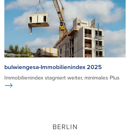
Foto: Shutterstock
bulwiengesa-Immobilienindex 2025
Immobilienindex stagniert weiter, minimales Plus
>
BERLIN