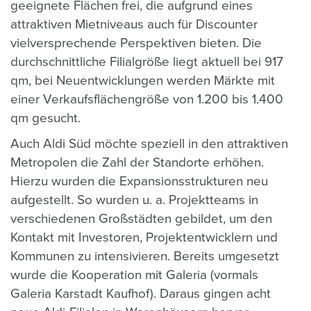
geeignete Flächen frei, die aufgrund eines
attraktiven Mietniveaus auch für Discounter
vielversprechende Perspektiven bieten. Die
durchschnittliche Filialgröße liegt aktuell bei 917
qm, bei Neuentwicklungen werden Märkte mit
einer Verkaufsflächengröße von 1.200 bis 1.400
qm gesucht.
Auch Aldi Süd möchte speziell in den attraktiven
Metropolen die Zahl der Standorte erhöhen.
Hierzu wurden die Expansionsstrukturen neu
aufgestellt. So wurden u. a. Projektteams in
verschiedenen Großstädten gebildet, um den
Kontakt mit Investoren, Projektentwicklern und
Kommunen zu intensivieren. Bereits umgesetzt
wurde die Kooperation mit Galeria (vormals
Galeria Karstadt Kaufhof). Daraus gingen acht