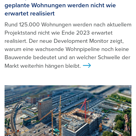
geplante Wohnungen werden nicht wie
erwartet realisiert
Rund 125.000 Wohnungen werden nach aktuellem
Projektstand nicht wie Ende 2023 erwartet
realisiert. Der neue Development Monitor zeigt,
warum eine wachsende Wohnpipeline noch keine
Bauwende bedeutet und an welcher Schwelle der
Markt weiterhin hängen bleibt.
>