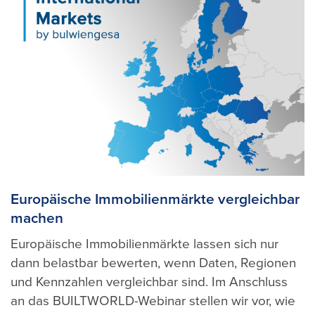
Europäische Immobilienmärkte vergleichbar
machen
Europäische Immobilienmärkte lassen sich nur
dann belastbar bewerten, wenn Daten, Regionen
und Kennzahlen vergleichbar sind. Im Anschluss
an das BUILTWORLD-Webinar stellen wir vor, wie