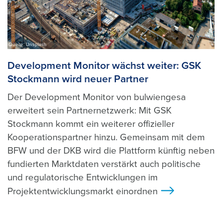
Quelle: Unsplash
Development Monitor wächst weiter: GSK
Stockmann wird neuer Partner
Der Development Monitor von bulwiengesa
erweitert sein Partnernetzwerk: Mit GSK
Stockmann kommt ein weiterer offizieller
Kooperationspartner hinzu. Gemeinsam mit dem
BFW und der DKB wird die Plattform künftig neben
fundierten Marktdaten verstärkt auch politische
und regulatorische Entwicklungen im
Projektentwicklungsmarkt einordnen
>