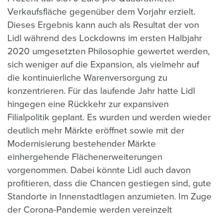
Verkaufsfläche gegenüber dem Vorjahr erzielt.
Dieses Ergebnis kann auch als Resultat der von
Lidl während des Lockdowns im ersten Halbjahr
2020 umgesetzten Philosophie gewertet werden,
sich weniger auf die Expansion, als vielmehr auf
die kontinuierliche Warenversorgung zu
konzentrieren. Für das laufende Jahr hatte Lidl
hingegen eine Rückkehr zur expansiven
Filialpolitik geplant. Es wurden und werden wieder
deutlich mehr Märkte eröffnet sowie mit der
Modernisierung bestehender Märkte
einhergehende Flächenerweiterungen
vorgenommen. Dabei könnte Lidl auch davon
profitieren, dass die Chancen gestiegen sind, gute
Standorte in Innenstadtlagen anzumieten. Im Zuge
der Corona-Pandemie werden vereinzelt