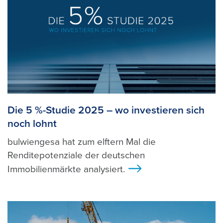
Die 5 %-Studie 2025 – wo investieren sich
noch lohnt
bulwiengesa hat zum elftern Mal die
Renditepotenziale der deutschen
Immobilienmärkte analysiert.
>