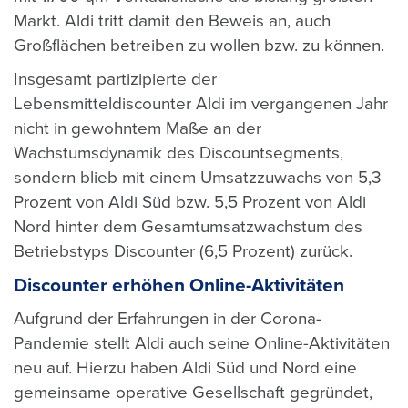
Markt. Aldi tritt damit den Beweis an, auch
Großflächen betreiben zu wollen bzw. zu können.
Insgesamt partizipierte der
Lebensmitteldiscounter Aldi im vergangenen Jahr
nicht in gewohntem Maße an der
Wachstumsdynamik des Discountsegments,
sondern blieb mit einem Umsatzzuwachs von 5,3
Prozent von Aldi Süd bzw. 5,5 Prozent von Aldi
Nord hinter dem Gesamtumsatzwachstum des
Betriebstyps Discounter (6,5 Prozent) zurück.
Discounter erhöhen Online-Aktivitäten
Aufgrund der Erfahrungen in der Corona-
Pandemie stellt Aldi auch seine Online-Aktivitäten
neu auf. Hierzu haben Aldi Süd und Nord eine
gemeinsame operative Gesellschaft gegründet,