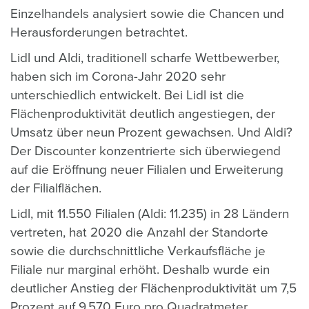
Einzelhandels analysiert sowie die Chancen und
Herausforderungen betrachtet.
Lidl und Aldi, traditionell scharfe Wettbewerber,
haben sich im Corona-Jahr 2020 sehr
unterschiedlich entwickelt. Bei Lidl ist die
Flächenproduktivität deutlich angestiegen, der
Umsatz über neun Prozent gewachsen. Und Aldi?
Der Discounter konzentrierte sich überwiegend
auf die Eröffnung neuer Filialen und Erweiterung
der Filialflächen.
Lidl, mit 11.550 Filialen (Aldi: 11.235) in 28 Ländern
vertreten, hat 2020 die Anzahl der Standorte
sowie die durchschnittliche Verkaufsfläche je
Filiale nur marginal erhöht. Deshalb wurde ein
deutlicher Anstieg der Flächenproduktivität um 7,5
Prozent auf 9.570 Euro pro Quadratmeter