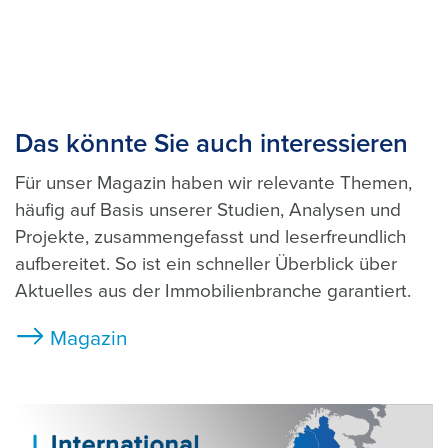
Das könnte Sie auch interessieren
Für unser Magazin haben wir relevante Themen,
häufig auf Basis unserer Studien, Analysen und
Projekte, zusammengefasst und leserfreundlich
aufbereitet. So ist ein schneller Überblick über
Aktuelles aus der Immobilienbranche garantiert.
Magazin