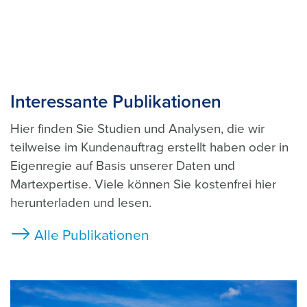
Interessante Publikationen
Hier finden Sie Studien und Analysen, die wir
teilweise im Kundenauftrag erstellt haben oder in
Eigenregie auf Basis unserer Daten und
Martexpertise. Viele können Sie kostenfrei hier
herunterladen und lesen.
Alle Publikationen