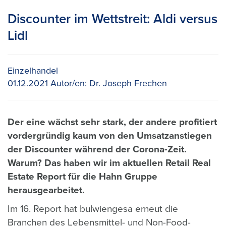
Discounter im Wettstreit: Aldi versus
Lidl
Einzelhandel
01.12.2021
Autor/en:
Dr. Joseph Frechen
Der eine wächst sehr stark, der andere profitiert
vordergründig kaum von den Umsatzanstiegen
der Discounter während der Corona-Zeit.
Warum? Das haben wir im aktuellen Retail Real
Estate Report für die Hahn Gruppe
herausgearbeitet.
Im 16. Report hat bulwiengesa erneut die
Branchen des Lebensmittel- und Non-Food-