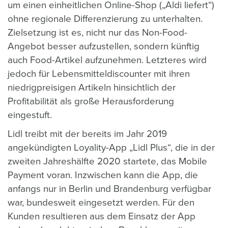
um einen einheitlichen Online-Shop („Aldi liefert“)
ohne regionale Differenzierung zu unterhalten.
Zielsetzung ist es, nicht nur das Non-Food-
Angebot besser aufzustellen, sondern künftig
auch Food-Artikel aufzunehmen. Letzteres wird
jedoch für Lebensmitteldiscounter mit ihren
niedrigpreisigen Artikeln hinsichtlich der
Profitabilität als große Herausforderung
eingestuft.
Lidl treibt mit der bereits im Jahr 2019
angekündigten Loyality-App „Lidl Plus“, die in der
zweiten Jahreshälfte 2020 startete, das Mobile
Payment voran. Inzwischen kann die App, die
anfangs nur in Berlin und Brandenburg verfügbar
war, bundesweit eingesetzt werden. Für den
Kunden resultieren aus dem Einsatz der App