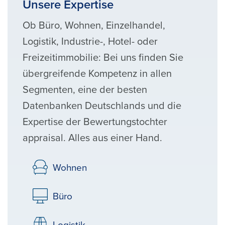
Unsere Expertise
Ob Büro, Wohnen, Einzelhandel,
Logistik, Industrie-, Hotel- oder
Freizeitimmobilie: Bei uns finden Sie
übergreifende Kompetenz in allen
Segmenten, eine der besten
Datenbanken Deutschlands und die
Expertise der Bewertungstochter
appraisal. Alles aus einer Hand.
Wohnen
Büro