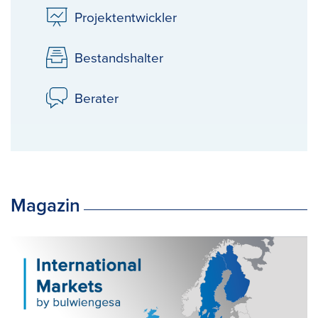
Projektentwickler
Bestandshalter
Berater
Magazin