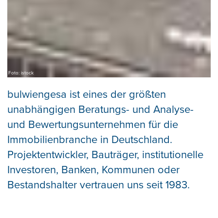
Foto: istock
bulwiengesa ist eines der größten
unabhängigen Beratungs- und Analyse-
und Bewertungsunternehmen für die
Immobilienbranche in Deutschland.
Projektentwickler, Bauträger, institutionelle
Investoren, Banken, Kommunen oder
Bestandshalter vertrauen uns seit 1983.