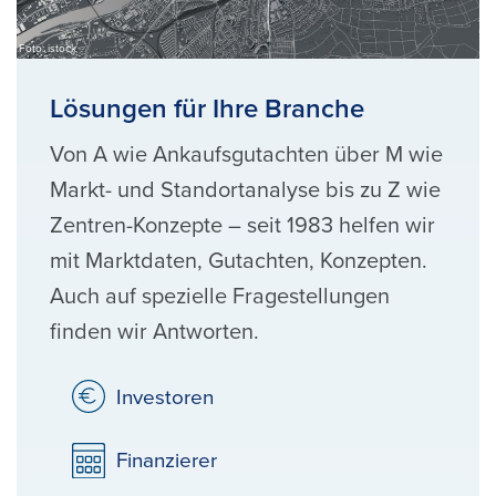
Foto: istock
Lösungen für Ihre Branche
Von A wie Ankaufsgutachten über M wie
Markt- und Standortanalyse bis zu Z wie
Zentren-Konzepte – seit 1983 helfen wir
mit Marktdaten, Gutachten, Konzepten.
Auch auf spezielle Fragestellungen
finden wir Antworten.
Investoren
Finanzierer