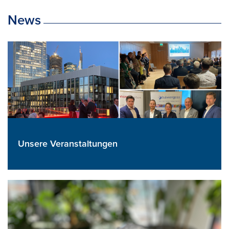
News
Unsere Veranstaltungen