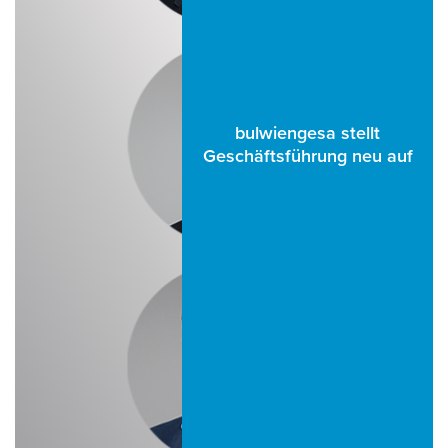
bulwiengesa stellt
Geschäftsführung neu auf