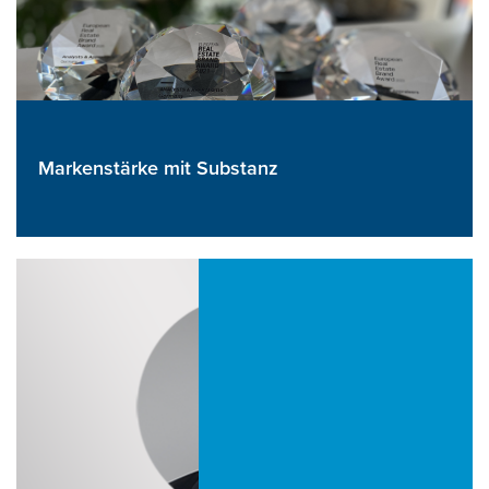
Markenstärke mit Substanz