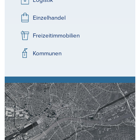
Logistik
Einzelhandel
Freizeitimmobilien
Kommunen