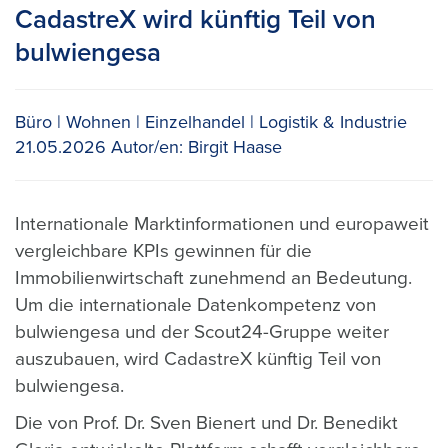
CadastreX wird künftig Teil von
bulwiengesa
Büro
Wohnen
Einzelhandel
Logistik & Industrie
21.05.2026
Autor/en:
Birgit Haase
Internationale Marktinformationen und europaweit
vergleichbare KPIs gewinnen für die
Immobilienwirtschaft zunehmend an Bedeutung.
Um die internationale Datenkompetenz von
bulwiengesa und der Scout24-Gruppe weiter
auszubauen, wird CadastreX künftig Teil von
bulwiengesa.
Die von Prof. Dr. Sven Bienert und Dr. Benedikt