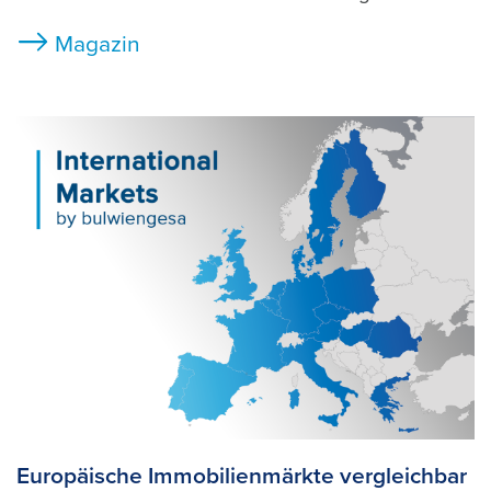
Magazin
Europäische Immobilienmärkte vergleichbar