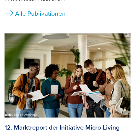
Alle Publikationen
Bildquelle: Shutterstock
12. Marktreport der Initiative Micro-Living