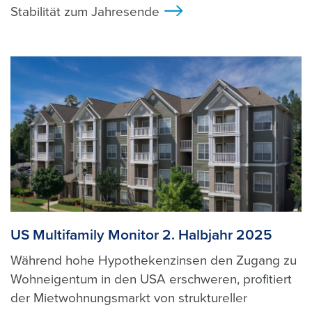
Stabilität zum Jahresende
>
US Multifamily Monitor 2. Halbjahr 2025
Während hohe Hypothekenzinsen den Zugang zu
Wohneigentum in den USA erschweren, profitiert
der Mietwohnungsmarkt von struktureller