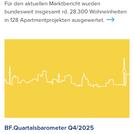
Für den aktuellen Marktbericht wurden
bundesweit insgesamt rd. 28.300 Wohneinheiten
in 128 Apartmentprojekten ausgewertet.
>
BF.Quartalsbarometer Q4/2025