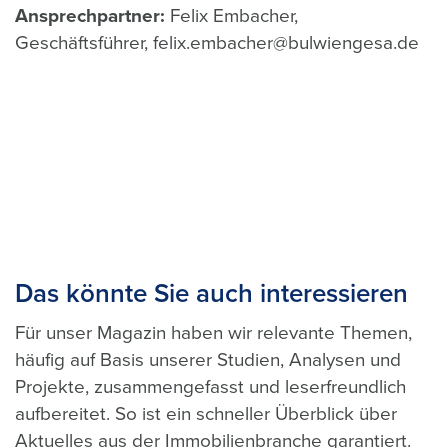
Ansprechpartner:
Felix Embacher,
Geschäftsführer, felix.embacher@bulwiengesa.de
Das könnte Sie auch interessieren
Für unser Magazin haben wir relevante Themen,
häufig auf Basis unserer Studien, Analysen und
Projekte, zusammengefasst und leserfreundlich
aufbereitet. So ist ein schneller Überblick über
Aktuelles aus der Immobilienbranche garantiert.