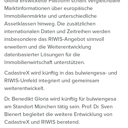
Gloria entwickelte Plattform schafft vergleichbare
Marktinformationen über europäische
Immobilienmärkte und unterschiedliche
Assetklassen hinweg. Die zusätzlichen
internationalen Daten und Zeitreihen werden
insbesondere das RIWIS-Angebot sinnvoll
erweitern und die Weiterentwicklung
datenbasierter Lösungen für die
Immobilienwirtschaft unterstützen.
CadastreX wird künftig in das bulwiengesa- und
RIWIS-Umfeld integriert und gemeinsam
weiterentwickelt.
Dr. Benedikt Gloria wird künftig für bulwiengesa
am Standort München tätig sein. Prof. Dr. Sven
Bienert begleitet die weitere Entwicklung von
CadastreX und RIWIS beratend.