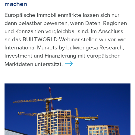
machen
Europäische Immobilienmärkte lassen sich nur
dann belastbar bewerten, wenn Daten, Regionen
und Kennzahlen vergleichbar sind. Im Anschluss
an das BUILTWORLD-Webinar stellen wir vor, wie
International Markets by bulwiengesa Research,
Investment und Finanzierung mit europäischen
Marktdaten unterstützt.
>