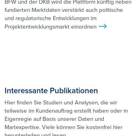
BFW und der DKB wird die Plattform künftig neben
fundierten Marktdaten verstärkt auch politische
und regulatorische Entwicklungen im
Projektentwicklungsmarkt einordnen
>
Interessante Publikationen
Hier finden Sie Studien und Analysen, die wir
teilweise im Kundenauftrag erstellt haben oder in
Eigenregie auf Basis unserer Daten und
Martexpertise. Viele können Sie kostenfrei hier
herunterladen und lesen.