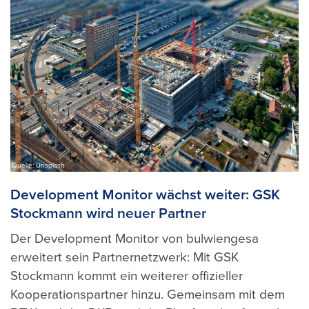
Quelle: Unsplash
Development Monitor wächst weiter: GSK
Stockmann wird neuer Partner
Der Development Monitor von bulwiengesa
erweitert sein Partnernetzwerk: Mit GSK
Stockmann kommt ein weiterer offizieller
Kooperationspartner hinzu. Gemeinsam mit dem