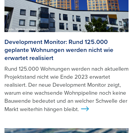
Quelle: Martti Salmi auf Unsplash
Development Monitor: Rund 125.000
geplante Wohnungen werden nicht wie
erwartet realisiert
Rund 125.000 Wohnungen werden nach aktuellem
Projektstand nicht wie Ende 2023 erwartet
realisiert. Der neue Development Monitor zeigt,
warum eine wachsende Wohnpipeline noch keine
Bauwende bedeutet und an welcher Schwelle der
Markt weiterhin hängen bleibt.
>