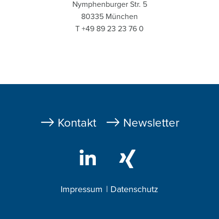
Nymphenburger Str. 5
80335 München
T +49 89 23 23 76 0
Fußzeile
Kontakt
Newsletter
Impressum
Datenschutz
Footer
2