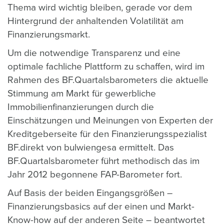
Thema wird wichtig bleiben, gerade vor dem
Hintergrund der anhaltenden Volatilität am
Finanzierungsmarkt.
Um die notwendige Transparenz und eine
optimale fachliche Plattform zu schaffen, wird im
Rahmen des BF.Quartalsbarometers die aktuelle
Stimmung am Markt für gewerbliche
Immobilienfinanzierungen durch die
Einschätzungen und Meinungen von Experten der
Kreditgeberseite für den Finanzierungsspezialist
BF.direkt von bulwiengesa ermittelt. Das
BF.Quartalsbarometer führt methodisch das im
Jahr 2012 begonnene FAP-Barometer fort.
Auf Basis der beiden Eingangsgrößen –
Finanzierungsbasics auf der einen und Markt-
Know-how auf der anderen Seite – beantwortet