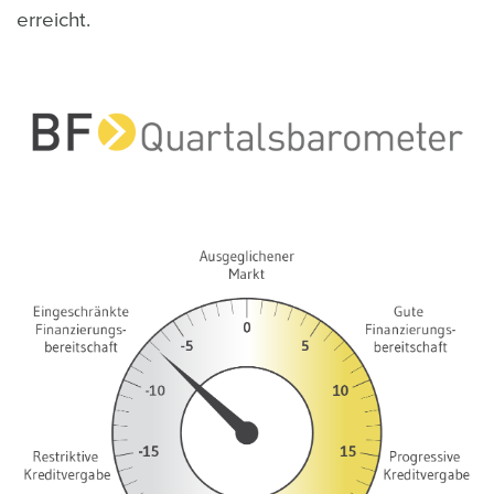
erreicht.