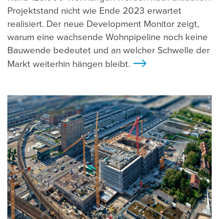
Projektstand nicht wie Ende 2023 erwartet
realisiert. Der neue Development Monitor zeigt,
warum eine wachsende Wohnpipeline noch keine
Bauwende bedeutet und an welcher Schwelle der
Markt weiterhin hängen bleibt.
>