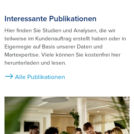
Interessante Publikationen
Hier finden Sie Studien und Analysen, die wir
teilweise im Kundenauftrag erstellt haben oder in
Eigenregie auf Basis unserer Daten und
Martexpertise. Viele können Sie kostenfrei hier
herunterladen und lesen.
Alle Publikationen