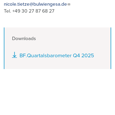
nicole.tietze@bulwiengesa.de
Tel. +49 30 27 87 68 27
Downloads
Dokument
BF.Quartalsbarometer Q4 2025