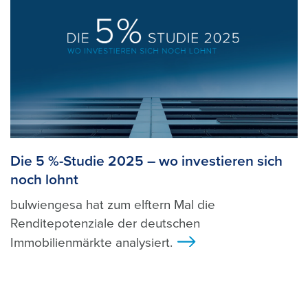
Die 5 %-Studie 2025 – wo investieren sich
noch lohnt
bulwiengesa hat zum elftern Mal die
Renditepotenziale der deutschen
Immobilienmärkte analysiert.
>