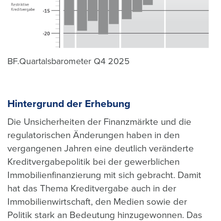
BF.Quartalsbarometer Q4 2025
Hintergrund der Erhebung
Die Unsicherheiten der Finanzmärkte und die
regulatorischen Änderungen haben in den
vergangenen Jahren eine deutlich veränderte
Kreditvergabepolitik bei der gewerblichen
Immobilienfinanzierung mit sich gebracht. Damit
hat das Thema Kreditvergabe auch in der
Immobilienwirtschaft, den Medien sowie der
Politik stark an Bedeutung hinzugewonnen. Das