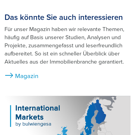
Das könnte Sie auch interessieren
Für unser Magazin haben wir relevante Themen,
häufig auf Basis unserer Studien, Analysen und
Projekte, zusammengefasst und leserfreundlich
aufbereitet. So ist ein schneller Überblick über
Aktuelles aus der Immobilienbranche garantiert.
Magazin