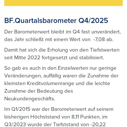
BF.Quartalsbarometer Q4/2025
Der Barometerwert bleibt im Q4 fast unverändert,
das Jahr schließt mit einem Wert von -7,08 ab.
Damit hat sich die Erholung von den Tiefstwerten
seit Mitte 2022 fortgesetzt und stabilisiert.
So gab es auch in den Einzelwerten nur geringe
Veränderungen, auffällig waren die Zunahme der
kleinsten Kreditvolumenrange und die leichte
Zunahme der Bedeutung des
Neukundengeschäfts.
Im Q1/2015 war der Barometerwert auf seinem
bisherigen Höchststand von 8,11 Punkten, im
Q3/2023 wurde der Tiefststand von -20,22