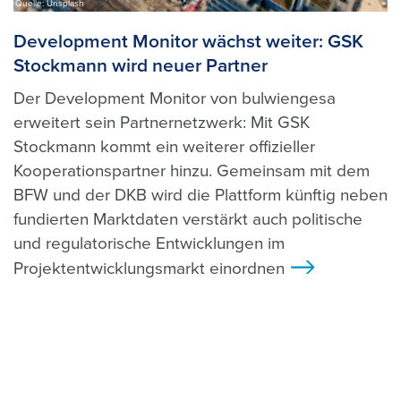
Quelle: Unsplash
Development Monitor wächst weiter: GSK
Stockmann wird neuer Partner
Der Development Monitor von bulwiengesa
erweitert sein Partnernetzwerk: Mit GSK
Stockmann kommt ein weiterer offizieller
Kooperationspartner hinzu. Gemeinsam mit dem
BFW und der DKB wird die Plattform künftig neben
fundierten Marktdaten verstärkt auch politische
und regulatorische Entwicklungen im
Projektentwicklungsmarkt einordnen
>