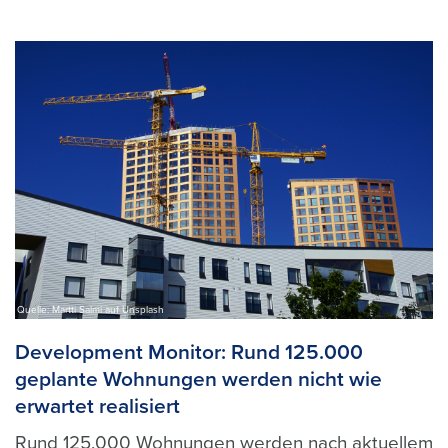
Quelle: Martti Salmi auf Unsplash
Development Monitor: Rund 125.000
geplante Wohnungen werden nicht wie
erwartet realisiert
Rund 125.000 Wohnungen werden nach aktuellem