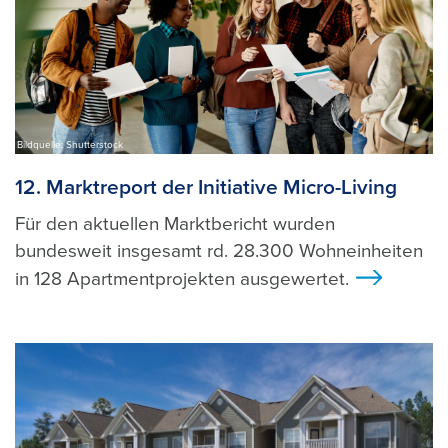
Bildquelle: Shutterstock
12. Marktreport der Initiative Micro-Living
Für den aktuellen Marktbericht wurden
bundesweit insgesamt rd. 28.300 Wohneinheiten
in 128 Apartmentprojekten ausgewertet.
>