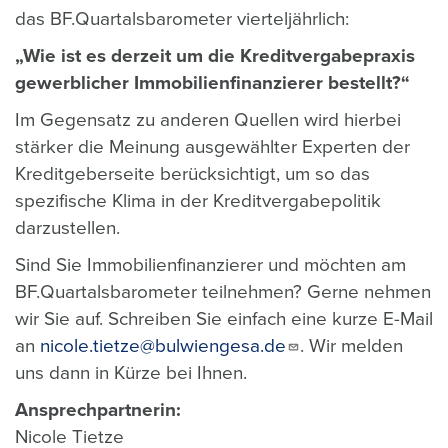
das BF.Quartalsbarometer vierteljährlich:
„Wie ist es derzeit um die Kreditvergabepraxis
gewerblicher Immobilienfinanzierer bestellt?“
Im Gegensatz zu anderen Quellen wird hierbei
stärker die Meinung ausgewählter Experten der
Kreditgeberseite berücksichtigt, um so das
spezifische Klima in der Kreditvergabepolitik
darzustellen.
Sind Sie Immobilienfinanzierer und möchten am
BF.Quartalsbarometer teilnehmen? Gerne nehmen
wir Sie auf. Schreiben Sie einfach eine kurze E-Mail
an
nicole.tietze@bulwiengesa.de
. Wir melden
uns dann in Kürze bei Ihnen.
Ansprechpartnerin:
Nicole Tietze