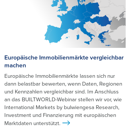
Europäische Immobilienmärkte vergleichbar
machen
Europäische Immobilienmärkte lassen sich nur
dann belastbar bewerten, wenn Daten, Regionen
und Kennzahlen vergleichbar sind. Im Anschluss
an das BUILTWORLD-Webinar stellen wir vor, wie
International Markets by bulwiengesa Research,
Investment und Finanzierung mit europäischen
Marktdaten unterstützt.
>