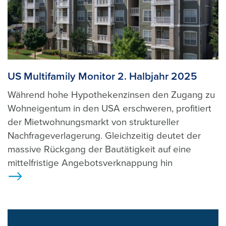
US Multifamily Monitor 2. Halbjahr 2025
Während hohe Hypothekenzinsen den Zugang zu
Wohneigentum in den USA erschweren, profitiert
der Mietwohnungsmarkt von struktureller
Nachfrageverlagerung. Gleichzeitig deutet der
massive Rückgang der Bautätigkeit auf eine
mittelfristige Angebotsverknappung hin
>