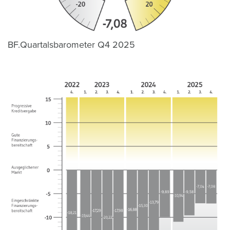
BF.Quartalsbarometer Q4 2025