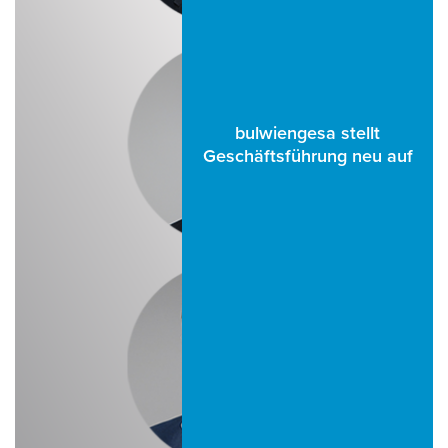
bulwiengesa stellt
Geschäftsführung neu auf