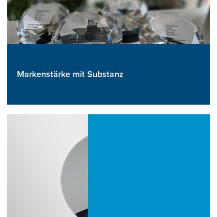
Markenstärke mit Substanz