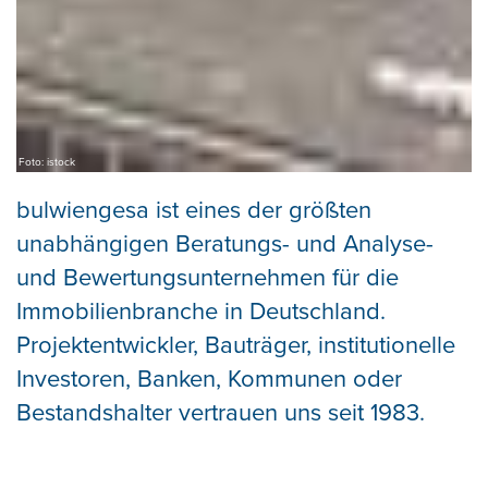
Foto: istock
bulwiengesa ist eines der größten
unabhängigen Beratungs- und Analyse-
und Bewertungsunternehmen für die
Immobilienbranche in Deutschland.
Projektentwickler, Bauträger, institutionelle
Investoren, Banken, Kommunen oder
Bestandshalter vertrauen uns seit 1983.