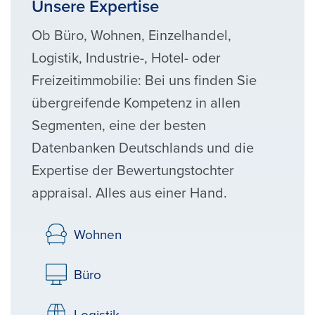
Unsere Expertise
Ob Büro, Wohnen, Einzelhandel,
Logistik, Industrie-, Hotel- oder
Freizeitimmobilie: Bei uns finden Sie
übergreifende Kompetenz in allen
Segmenten, eine der besten
Datenbanken Deutschlands und die
Expertise der Bewertungstochter
appraisal. Alles aus einer Hand.
Wohnen
Büro
Logistik