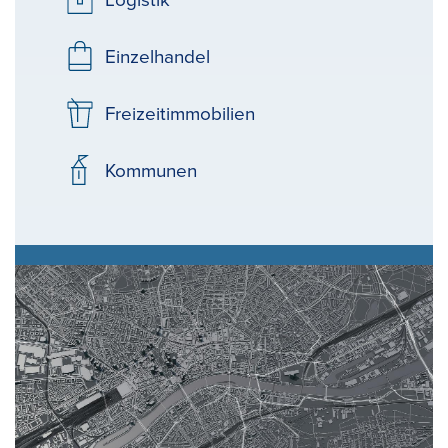
Einzelhandel
Freizeitimmobilien
Kommunen