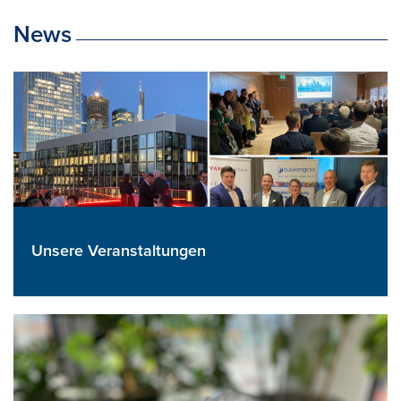
News
Unsere Veranstaltungen