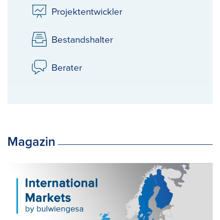
Projektentwickler
Bestandshalter
Berater
Magazin