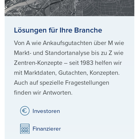
Foto: istock
Lösungen für Ihre Branche
Von A wie Ankaufsgutachten über M wie
Markt- und Standortanalyse bis zu Z wie
Zentren-Konzepte – seit 1983 helfen wir
mit Marktdaten, Gutachten, Konzepten.
Auch auf spezielle Fragestellungen
finden wir Antworten.
Investoren
Finanzierer