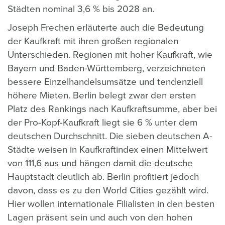
Städten nominal 3,6 % bis 2028 an.
Joseph Frechen erläuterte auch die Bedeutung
der Kaufkraft mit ihren großen regionalen
Unterschieden. Regionen mit hoher Kaufkraft, wie
Bayern und Baden-Württemberg, verzeichneten
bessere Einzelhandelsumsätze und tendenziell
höhere Mieten. Berlin belegt zwar den ersten
Platz des Rankings nach Kaufkraftsumme, aber bei
der Pro-Kopf-Kaufkraft liegt sie 6 % unter dem
deutschen Durchschnitt. Die sieben deutschen A-
Städte weisen in Kaufkraftindex einen Mittelwert
von 111,6 aus und hängen damit die deutsche
Hauptstadt deutlich ab. Berlin profitiert jedoch
davon, dass es zu den World Cities gezählt wird.
Hier wollen internationale Filialisten in den besten
Lagen präsent sein und auch von den hohen