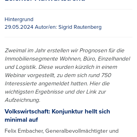
Hintergrund
29.05.2024
Autor/en:
Sigrid Rautenberg
Zweimal im Jahr erstellen wir Prognosen für die
Immobiliensegmente Wohnen, Büro, Einzelhandel
und Logistik. Diese wurden kürzlich in einem
Webinar vorgestellt, zu dem sich rund 750
Interessierte angemeldet hatten. Hier die
wichtigsten Ergebnisse und der Link zur
Aufzeichnung.
Volkswirtschaft: Konjunktur hellt sich
minimal auf
Felix Embacher, Generalbevollmächtigter und