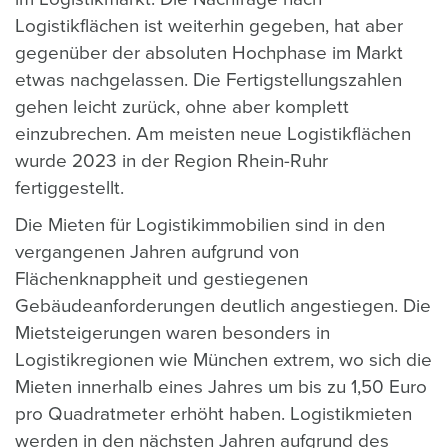
Logistikflächen ist weiterhin gegeben, hat aber
gegenüber der absoluten Hochphase im Markt
etwas nachgelassen. Die Fertigstellungszahlen
gehen leicht zurück, ohne aber komplett
einzubrechen. Am meisten neue Logistikflächen
wurde 2023 in der Region Rhein-Ruhr
fertiggestellt.
Die Mieten für Logistikimmobilien sind in den
vergangenen Jahren aufgrund von
Flächenknappheit und gestiegenen
Gebäudeanforderungen deutlich angestiegen. Die
Mietsteigerungen waren besonders in
Logistikregionen wie München extrem, wo sich die
Mieten innerhalb eines Jahres um bis zu 1,50 Euro
pro Quadratmeter erhöht haben. Logistikmieten
werden in den nächsten Jahren aufgrund des