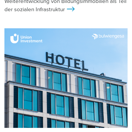
Weiterentwicklung von Bildungsimmobilien als Teil
der sozialen Infrastruktur
>