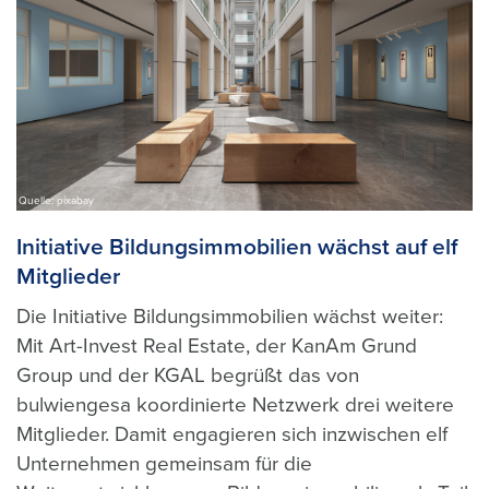
Quelle: pixabay
Initiative Bildungsimmobilien wächst auf elf
Mitglieder
Die Initiative Bildungsimmobilien wächst weiter:
Mit Art-Invest Real Estate, der KanAm Grund
Group und der KGAL begrüßt das von
bulwiengesa koordinierte Netzwerk drei weitere
Mitglieder. Damit engagieren sich inzwischen elf
Unternehmen gemeinsam für die