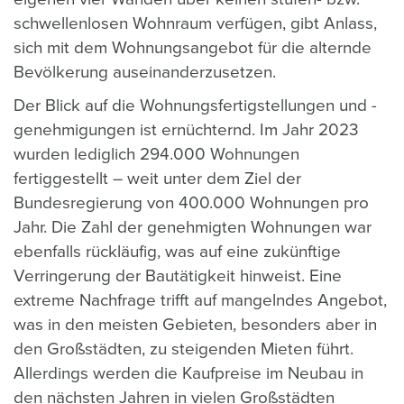
schwellenlosen Wohnraum verfügen, gibt Anlass,
sich mit dem Wohnungsangebot für die alternde
Bevölkerung auseinanderzusetzen.
Der Blick auf die Wohnungsfertigstellungen und -
genehmigungen ist ernüchternd. Im Jahr 2023
wurden lediglich 294.000 Wohnungen
fertiggestellt – weit unter dem Ziel der
Bundesregierung von 400.000 Wohnungen pro
Jahr. Die Zahl der genehmigten Wohnungen war
ebenfalls rückläufig, was auf eine zukünftige
Verringerung der Bautätigkeit hinweist. Eine
extreme Nachfrage trifft auf mangelndes Angebot,
was in den meisten Gebieten, besonders aber in
den Großstädten, zu steigenden Mieten führt.
Allerdings werden die Kaufpreise im Neubau in
den nächsten Jahren in vielen Großstädten