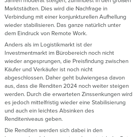
Jahren moderat steigen, zumindest in den großen
Marktstädten. Dies wird die Nachfrage in
Verbindung mit einer konjunkturellen Aufhellung
wieder stabilisieren. Das ganze natürlich unter
dem Eindruck von Remote Work.
Anders als im Logistikmarkt ist der
Investmentmarkt im Bürobereich noch nicht
wieder angesprungen, die Preisfindung zwischen
Käufer und Verkäufer ist noch nicht
abgeschlossen. Daher geht bulwiengesa davon
aus, dass die Renditen 2024 noch weiter steigen
werden. Durch die erwarteten Zinssenkungen wird
es jedoch mittelfristig wieder eine Stabilisierung
und auch ein leichtes Absinken des
Renditeniveaus geben.
Die Renditen werden sich dabei in den