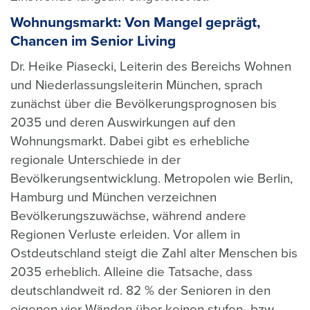
Wohnungsmarkt: Von Mangel geprägt,
Chancen im Senior Living
Dr. Heike Piasecki, Leiterin des Bereichs Wohnen
und Niederlassungsleiterin München, sprach
zunächst über die Bevölkerungsprognosen bis
2035 und deren Auswirkungen auf den
Wohnungsmarkt. Dabei gibt es erhebliche
regionale Unterschiede in der
Bevölkerungsentwicklung. Metropolen wie Berlin,
Hamburg und München verzeichnen
Bevölkerungszuwächse, während andere
Regionen Verluste erleiden. Vor allem in
Ostdeutschland steigt die Zahl alter Menschen bis
2035 erheblich. Alleine die Tatsache, dass
deutschlandweit rd. 82 % der Senioren in den
eigenen vier Wänden über keinen stufen- bzw.