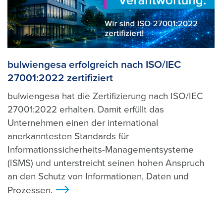
bulwiengesa erfolgreich nach ISO/IEC
27001:2022 zertifiziert
bulwiengesa hat die Zertifizierung nach ISO/IEC
27001:2022 erhalten. Damit erfüllt das
Unternehmen einen der international
anerkanntesten Standards für
Informationssicherheits-Managementsysteme
(ISMS) und unterstreicht seinen hohen Anspruch
an den Schutz von Informationen, Daten und
Prozessen.
>