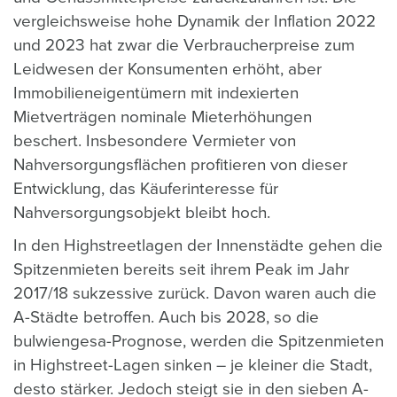
vergleichsweise hohe Dynamik der Inflation 2022
und 2023 hat zwar die Verbraucherpreise zum
Leidwesen der Konsumenten erhöht, aber
Immobilieneigentümern mit indexierten
Mietverträgen nominale Mieterhöhungen
beschert. Insbesondere Vermieter von
Nahversorgungsflächen profitieren von dieser
Entwicklung, das Käuferinteresse für
Nahversorgungsobjekt bleibt hoch.
In den Highstreetlagen der Innenstädte gehen die
Spitzenmieten bereits seit ihrem Peak im Jahr
2017/18 sukzessive zurück. Davon waren auch die
A-Städte betroffen.
Auch bis 2028, so die
bulwiengesa-Prognose, werden die Spitzenmieten
in Highstreet-Lagen sinken – je kleiner die Stadt,
desto stärker. Jedoch steigt sie in den sieben A-