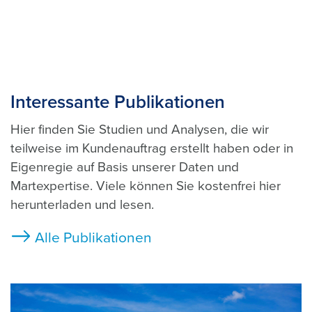
Interessante Publikationen
Hier finden Sie Studien und Analysen, die wir
teilweise im Kundenauftrag erstellt haben oder in
Eigenregie auf Basis unserer Daten und
Martexpertise. Viele können Sie kostenfrei hier
herunterladen und lesen.
Alle Publikationen