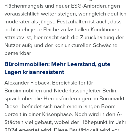
Flächenmangels und neuer ESG-Anforderungen
voraussichtlich weiter steigen, wenngleich deutlich
moderater als jüngst. Festzuhalten ist auch, dass
nicht mehr jede Fläche zu fast allen Konditionen
attraktiv ist, hier macht sich die Zurückhaltung der
Nutzer aufgrund der konjunkturellen Schwäche
bemerkbar.
Büroimmobilien: Mehr Leerstand, gute
Lagen krisenresistent
Alexander Fieback, Bereichsleiter für
Büroimmobilien und Niederlassungleiter Berlin,
sprach über die Herausforderungen im Büromarkt.
Dieser befindet sich nach einem langen Boom
derzeit in einer Krisenphase.
Noch wird in den A-
Städten viel gebaut, wobei der Höhepunkt im Jahr
2024 erwartet wird. Diese Bautätigkeit wird vor