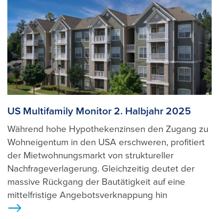
US Multifamily Monitor 2. Halbjahr 2025
Während hohe Hypothekenzinsen den Zugang zu
Wohneigentum in den USA erschweren, profitiert
der Mietwohnungsmarkt von struktureller
Nachfrageverlagerung. Gleichzeitig deutet der
massive Rückgang der Bautätigkeit auf eine
mittelfristige Angebotsverknappung hin
>