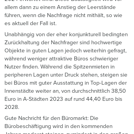
allem dann zu einem Anstieg der Leerstände
führen, wenn die Nachfrage nicht mithält, so wie
es aktuell der Fall ist.
Unabhängig von der eher konjunkturell bedingten
Zurückhaltung der Nachfrager sind hochwertige
Objekte in guten Lagen jedoch weiterhin gefragt,
während weniger attraktive Büros schwieriger
Nutzer finden. Während die Spitzenmieten in
peripheren Lagen unter Druck stehen, steigen sie
bei Büros mit guter Ausstattung in Top-Lagen der
Innenstädte weiter an, von durchschnittlich 38,50
Euro in A-Städten 2023 auf rund 44,40 Euro bis
2028.
Gute Nachricht für den Büromarkt: Die
Bürobeschäftigung wird in den kommenden