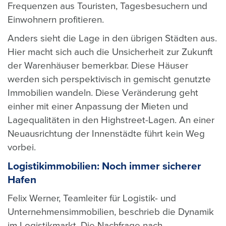
Frequenzen aus Touristen, Tagesbesuchern und
Einwohnern profitieren.
Anders sieht die Lage in den übrigen Städten aus.
Hier macht sich auch die Unsicherheit zur Zukunft
der Warenhäuser bemerkbar. Diese Häuser
werden sich perspektivisch in gemischt genutzte
Immobilien wandeln. Diese Veränderung geht
einher mit einer Anpassung der Mieten und
Lagequalitäten in den Highstreet-Lagen. An einer
Neuausrichtung der Innenstädte führt kein Weg
vorbei.
Logistikimmobilien: Noch immer sicherer
Hafen
Felix Werner, Teamleiter für Logistik- und
Unternehmensimmobilien, beschrieb die Dynamik
im Logistikmarkt. Die Nachfrage nach