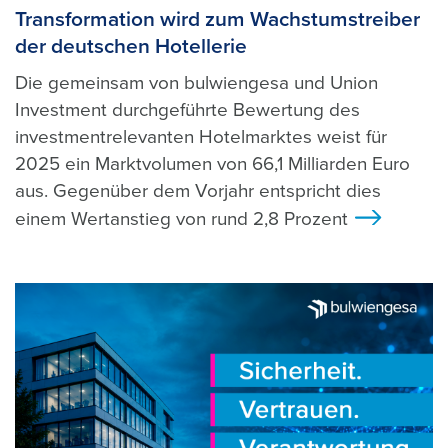
Transformation wird zum Wachstumstreiber
der deutschen Hotellerie
Die gemeinsam von bulwiengesa und Union
Investment durchgeführte Bewertung des
investmentrelevanten Hotelmarktes weist für
2025 ein Marktvolumen von 66,1 Milliarden Euro
aus. Gegenüber dem Vorjahr entspricht dies
einem Wertanstieg von rund 2,8 Prozent
>