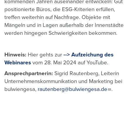
kommenden Jahren auseinander entwickeln: Gut
positionierte Büros, die ESG-Kriterien erfüllen,
treffen weiterhin auf Nachfrage. Objekte mit
Mängeln und in Lagen außerhalb der Innenstädte
werden hingegen Schwierigkeiten bekommen.
Hinweis:
Hier gehts zur
--> Aufzeichung des
Webinares
vom 28. Mai 2024 auf YouTube.
Ansprechpartnerin:
Sigrid Rautenberg, Leiterin
Unternehmenskommunikation und Marketing bei
bulwiengesa,
rautenberg@bulwiengesa.de
.