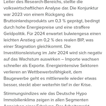
Leiter des Research-Bereichs, stellte die
volkswirtschaftlichen Analyse dar. Die Konjunktur
war 2023 von einem Rückgang des
Bruttoinlandsprodukts um 0,3 % geprägt, bedingt
durch hohe Energiepreise und eine straffere
Geldpolitik. Für 2024 erwartet bulwiengesa einen
leichten Anstieg um 0,2 % des realen BIP, was
einer Stagnation gleichkommt. Die
Investitionsleistung im Jahr 2024 wird sich negativ
auf das Wachstum auswirken – Importe wachsen
schneller als Exporte. Energieintensive Sektoren
verlieren an Wettbewerbsfähigkeit, dem
Baugewerbe geht es mittlerweile wieder etwas
besser, steckt aber weiterhin tief in der Krise.
Stimmungsindizes wie das Deutsche Hypo
Immobilienklima zeigen in allen Segmenten