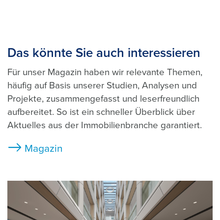
Das könnte Sie auch interessieren
Für unser Magazin haben wir relevante Themen,
häufig auf Basis unserer Studien, Analysen und
Projekte, zusammengefasst und leserfreundlich
aufbereitet. So ist ein schneller Überblick über
Aktuelles aus der Immobilienbranche garantiert.
Magazin