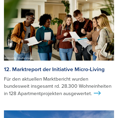
Bildquelle: Shutterstock
12. Marktreport der Initiative Micro-Living
Für den aktuellen Marktbericht wurden
bundesweit insgesamt rd. 28.300 Wohneinheiten
in 128 Apartmentprojekten ausgewertet.
>