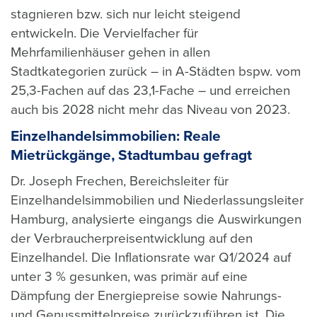
stagnieren bzw. sich nur leicht steigend
entwickeln.
Die Vervielfacher für
Mehrfamilienhäuser gehen in allen
Stadtkategorien zurück – in A-Städten bspw. vom
25,3-Fachen auf das 23,1-Fache – und erreichen
auch bis 2028 nicht mehr das Niveau von 2023.
Einzelhandelsimmobilien: Reale
Mietrückgänge, Stadtumbau gefragt
Dr. Joseph Frechen, Bereichsleiter für
Einzelhandelsimmobilien und Niederlassungsleiter
Hamburg, analysierte eingangs die Auswirkungen
der Verbraucherpreisentwicklung auf den
Einzelhandel. Die Inflationsrate war Q1/2024 auf
unter 3 % gesunken, was primär auf eine
Dämpfung der Energiepreise sowie Nahrungs-
und Genussmittelpreise zurückzuführen ist. Die