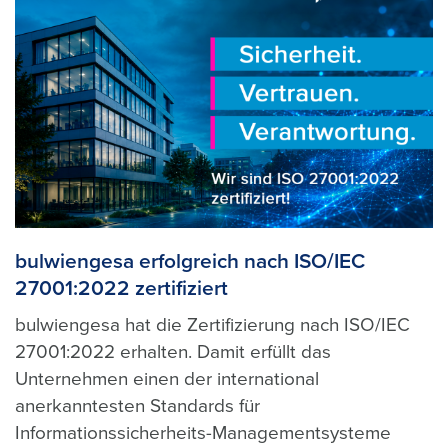
bulwiengesa erfolgreich nach ISO/IEC
27001:2022 zertifiziert
bulwiengesa hat die Zertifizierung nach ISO/IEC
27001:2022 erhalten. Damit erfüllt das
Unternehmen einen der international
anerkanntesten Standards für
Informationssicherheits-Managementsysteme