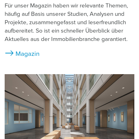
Für unser Magazin haben wir relevante Themen,
häufig auf Basis unserer Studien, Analysen und
Projekte, zusammengefasst und leserfreundlich
aufbereitet. So ist ein schneller Überblick über
Aktuelles aus der Immobilienbranche garantiert.
Magazin