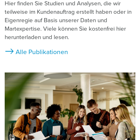
Hier finden Sie Studien und Analysen, die wir
teilweise im Kundenauftrag erstellt haben oder in
Eigenregie auf Basis unserer Daten und
Martexpertise. Viele können Sie kostenfrei hier
herunterladen und lesen.
Alle Publikationen