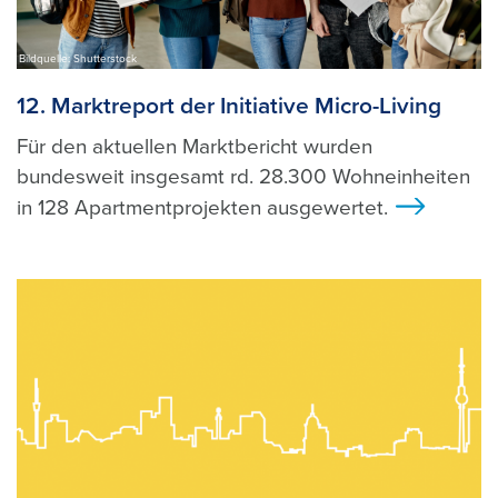
Bildquelle: Shutterstock
12. Marktreport der Initiative Micro-Living
Für den aktuellen Marktbericht wurden
bundesweit insgesamt rd. 28.300 Wohneinheiten
in 128 Apartmentprojekten ausgewertet.
>