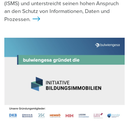
(ISMS) und unterstreicht seinen hohen Anspruch
an den Schutz von Informationen, Daten und
Prozessen.
>