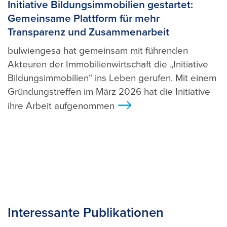
Initiative Bildungsimmobilien gestartet:
Gemeinsame Plattform für mehr
Transparenz und Zusammenarbeit
bulwiengesa hat gemeinsam mit führenden
Akteuren der Immobilienwirtschaft die „Initiative
Bildungsimmobilien“ ins Leben gerufen. Mit einem
Gründungstreffen im März 2026 hat die Initiative
ihre Arbeit aufgenommen
>
Interessante Publikationen