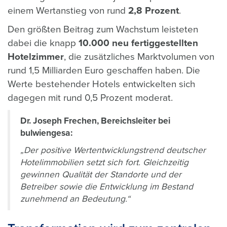
einem Wertanstieg von rund
2,8 Prozent
.
Den größten Beitrag zum Wachstum leisteten
dabei die knapp
10.000 neu fertiggestellten
Hotelzimmer
, die zusätzliches Marktvolumen von
rund 1,5 Milliarden Euro geschaffen haben. Die
Werte bestehender Hotels entwickelten sich
dagegen mit rund 0,5 Prozent moderat.
Dr. Joseph Frechen, Bereichsleiter bei
bulwiengesa:
„Der positive Wertentwicklungstrend deutscher
Hotelimmobilien setzt sich fort. Gleichzeitig
gewinnen Qualität der Standorte und der
Betreiber sowie die Entwicklung im Bestand
zunehmend an Bedeutung.“