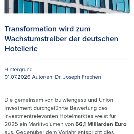
Transformation wird zum
Wachstumstreiber der deutschen
Hotellerie
Hintergrund
01.07.2026
Autor/en:
Dr. Joseph Frechen
Die gemeinsam von bulwiengesa und Union
Investment durchgeführte Bewertung des
investmentrelevanten Hotelmarktes weist für
2025 ein Marktvolumen von
66,1 Milliarden Euro
aus. Gegenüber dem Vorjahr entspricht dies