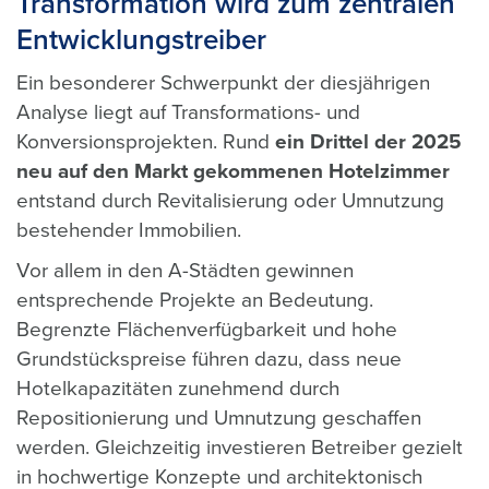
Transformation wird zum zentralen
Entwicklungstreiber
Ein besonderer Schwerpunkt der diesjährigen
Analyse liegt auf Transformations- und
Konversionsprojekten. Rund
ein Drittel der 2025
neu auf den Markt gekommenen Hotelzimmer
entstand durch Revitalisierung oder Umnutzung
bestehender Immobilien.
Vor allem in den A-Städten gewinnen
entsprechende Projekte an Bedeutung.
Begrenzte Flächenverfügbarkeit und hohe
Grundstückspreise führen dazu, dass neue
Hotelkapazitäten zunehmend durch
Repositionierung und Umnutzung geschaffen
werden. Gleichzeitig investieren Betreiber gezielt
in hochwertige Konzepte und architektonisch