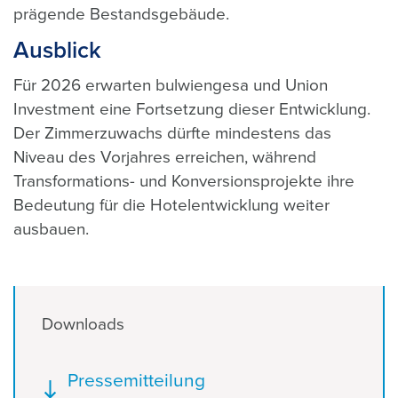
prägende Bestandsgebäude.
Ausblick
Für 2026 erwarten bulwiengesa und Union
Investment eine Fortsetzung dieser Entwicklung.
Der Zimmerzuwachs dürfte mindestens das
Niveau des Vorjahres erreichen, während
Transformations- und Konversionsprojekte ihre
Bedeutung für die Hotelentwicklung weiter
ausbauen.
Downloads
Dokument
Pressemitteilung