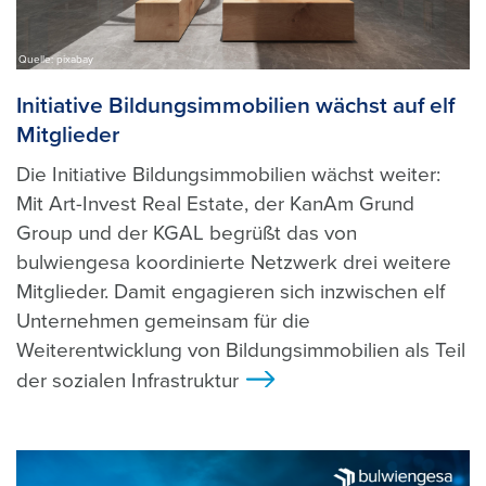
Quelle: pixabay
Initiative Bildungsimmobilien wächst auf elf
Mitglieder
Die Initiative Bildungsimmobilien wächst weiter:
Mit Art-Invest Real Estate, der KanAm Grund
Group und der KGAL begrüßt das von
bulwiengesa koordinierte Netzwerk drei weitere
Mitglieder. Damit engagieren sich inzwischen elf
Unternehmen gemeinsam für die
Weiterentwicklung von Bildungsimmobilien als Teil
der sozialen Infrastruktur
>