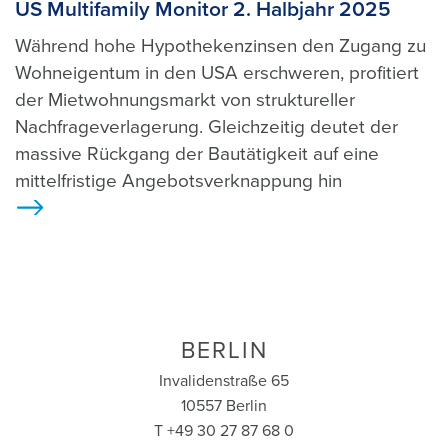
US Multifamily Monitor 2. Halbjahr 2025
Während hohe Hypothekenzinsen den Zugang zu
Wohneigentum in den USA erschweren, profitiert
der Mietwohnungsmarkt von struktureller
Nachfrageverlagerung. Gleichzeitig deutet der
massive Rückgang der Bautätigkeit auf eine
mittelfristige Angebotsverknappung hin
>
BERLIN
Invalidenstraße 65
10557 Berlin
T +49 30 27 87 68 0