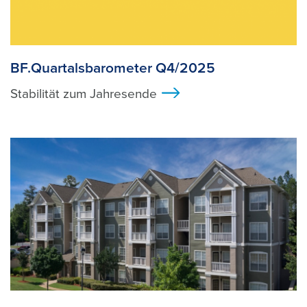
BF.Quartalsbarometer Q4/2025
Stabilität zum Jahresende
>