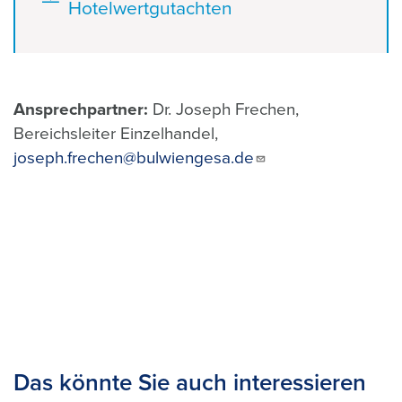
Hotelwertgutachten
Ansprechpartner:
Dr. Joseph Frechen,
Bereichsleiter Einzelhandel,
joseph.frechen@bulwiengesa.de
Das könnte Sie auch interessieren