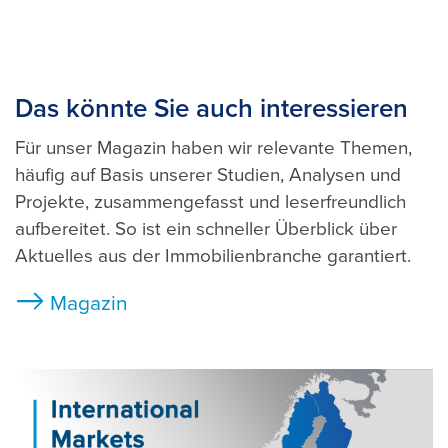
Das könnte Sie auch interessieren
Für unser Magazin haben wir relevante Themen,
häufig auf Basis unserer Studien, Analysen und
Projekte, zusammengefasst und leserfreundlich
aufbereitet. So ist ein schneller Überblick über
Aktuelles aus der Immobilienbranche garantiert.
Magazin