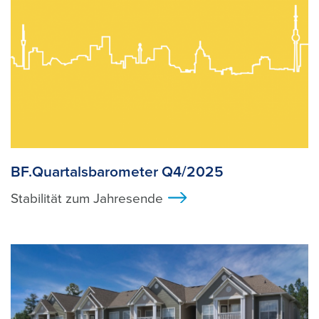
BF.Quartalsbarometer Q4/2025
Stabilität zum Jahresende
>