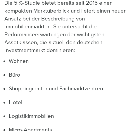
Die 5 %-Studie bietet bereits seit 2015 einen
kompakten Marktüberblick und liefert einen neuen
Ansatz bei der Beschreibung von
Immobilienmärkten. Sie untersucht die
Performanceerwartungen der wichtigsten
Assetklassen, die aktuell den deutschen
Investmentmarkt dominieren:
Wohnen
Büro
Shoppingcenter und Fachmarktzentren
Hotel
Logistikimmobilien
Micro-Apartments