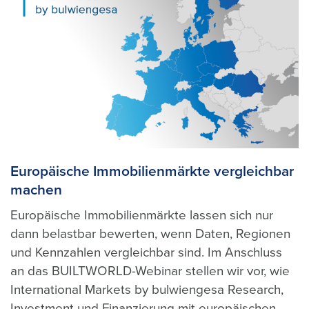
Europäische Immobilienmärkte vergleichbar
machen
Europäische Immobilienmärkte lassen sich nur
dann belastbar bewerten, wenn Daten, Regionen
und Kennzahlen vergleichbar sind. Im Anschluss
an das BUILTWORLD-Webinar stellen wir vor, wie
International Markets by bulwiengesa Research,
Investment und Finanzierung mit europäischen