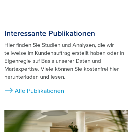
Interessante Publikationen
Hier finden Sie Studien und Analysen, die wir
teilweise im Kundenauftrag erstellt haben oder in
Eigenregie auf Basis unserer Daten und
Martexpertise. Viele können Sie kostenfrei hier
herunterladen und lesen.
Alle Publikationen