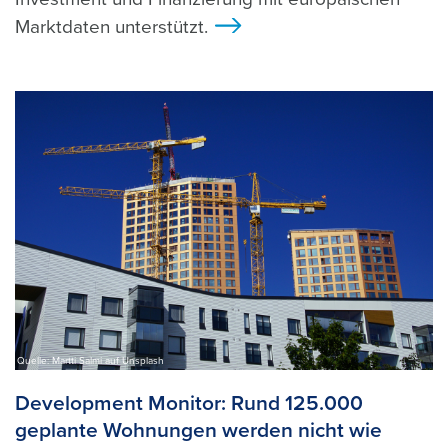
Marktdaten unterstützt.
>
Quelle: Martti Salmi auf Unsplash
Development Monitor: Rund 125.000
geplante Wohnungen werden nicht wie