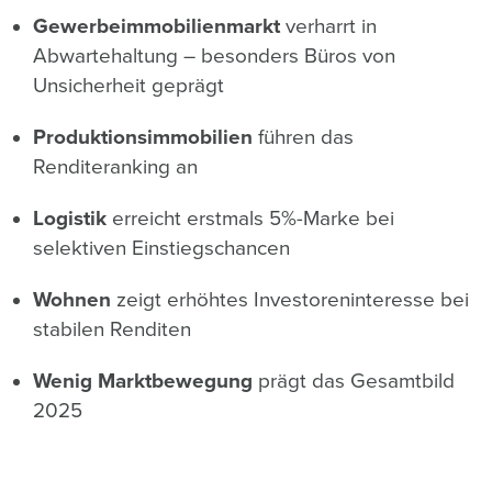
Gewerbeimmobilienmarkt
verharrt in
Abwartehaltung – besonders Büros von
Unsicherheit geprägt
Produktionsimmobilien
führen das
Renditeranking an
Logistik
erreicht erstmals 5%-Marke bei
selektiven Einstiegschancen
Wohnen
zeigt erhöhtes Investoreninteresse bei
stabilen Renditen
Wenig Marktbewegung
prägt das Gesamtbild
2025