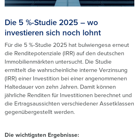
Die 5 %-Studie 2025 – wo
investieren sich noch lohnt
Für die 5 %-Studie 2025 hat bulwiengesa erneut
die Renditepotenziale (IRR) auf den deutschen
Immobilienmärkten untersucht.
Die Studie
ermittelt die wahrscheinliche interne Verzinsung
(IRR) einer Investition bei einer angenommenen
Haltedauer von zehn Jahren. Damit können
jährliche Renditen für Investitionen berechnet und
die Ertragsaussichten verschiedener Assetklassen
gegenübergestellt werden.
Die wichtigsten Ergebnisse: