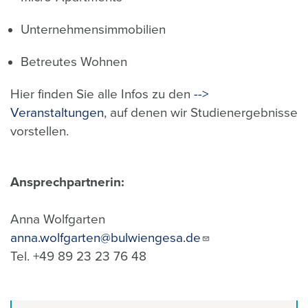
Unternehmensimmobilien
Betreutes Wohnen
Hier finden Sie alle Infos zu den
-->
Veranstaltungen
, auf denen wir Studienergebnisse
vorstellen.
Ansprechpartnerin:
Anna Wolfgarten
anna.wolfgarten@bulwiengesa.de
Tel. +49 89 23 23 76 48