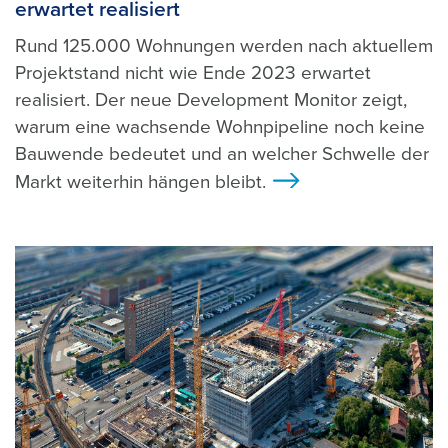
erwartet realisiert
Rund 125.000 Wohnungen werden nach aktuellem
Projektstand nicht wie Ende 2023 erwartet
realisiert. Der neue Development Monitor zeigt,
warum eine wachsende Wohnpipeline noch keine
Bauwende bedeutet und an welcher Schwelle der
Markt weiterhin hängen bleibt.
>