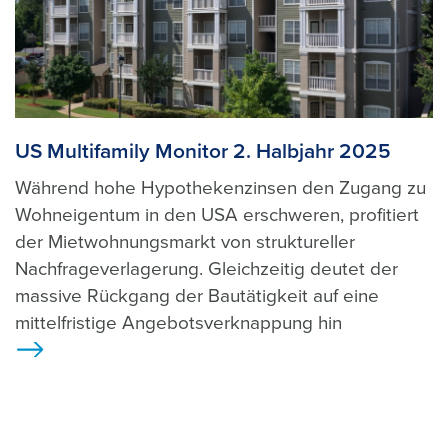
US Multifamily Monitor 2. Halbjahr 2025
Während hohe Hypothekenzinsen den Zugang zu
Wohneigentum in den USA erschweren, profitiert
der Mietwohnungsmarkt von struktureller
Nachfrageverlagerung. Gleichzeitig deutet der
massive Rückgang der Bautätigkeit auf eine
mittelfristige Angebotsverknappung hin
>