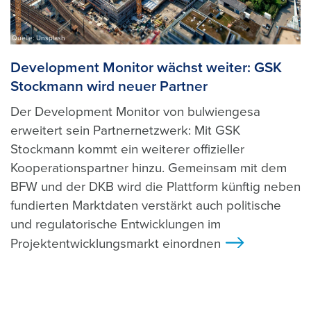
Quelle: Unsplash
Development Monitor wächst weiter: GSK
Stockmann wird neuer Partner
Der Development Monitor von bulwiengesa
erweitert sein Partnernetzwerk: Mit GSK
Stockmann kommt ein weiterer offizieller
Kooperationspartner hinzu. Gemeinsam mit dem
BFW und der DKB wird die Plattform künftig neben
fundierten Marktdaten verstärkt auch politische
und regulatorische Entwicklungen im
Projektentwicklungsmarkt einordnen
>