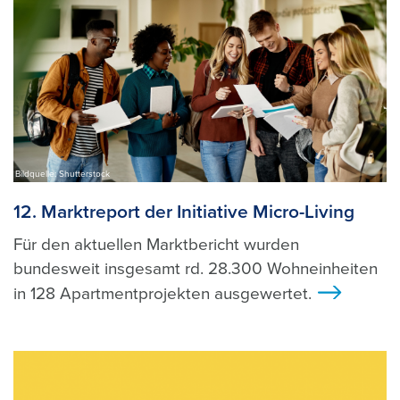
Bildquelle: Shutterstock
12. Marktreport der Initiative Micro-Living
Für den aktuellen Marktbericht wurden
bundesweit insgesamt rd. 28.300 Wohneinheiten
in 128 Apartmentprojekten ausgewertet.
>