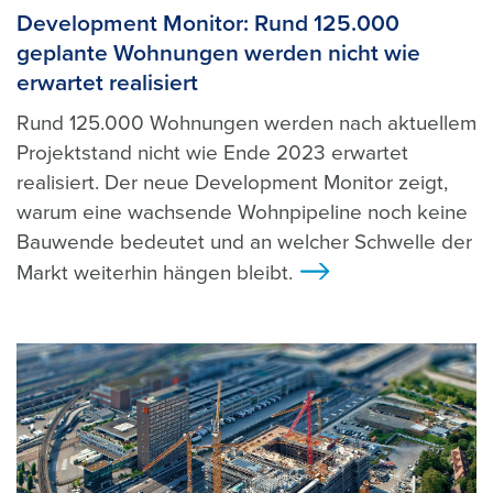
Development Monitor: Rund 125.000
geplante Wohnungen werden nicht wie
erwartet realisiert
Rund 125.000 Wohnungen werden nach aktuellem
Projektstand nicht wie Ende 2023 erwartet
realisiert. Der neue Development Monitor zeigt,
warum eine wachsende Wohnpipeline noch keine
Bauwende bedeutet und an welcher Schwelle der
Markt weiterhin hängen bleibt.
>