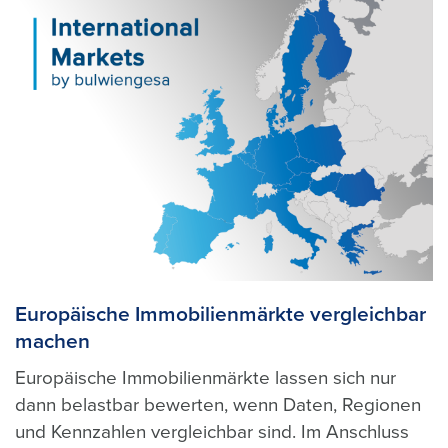
Europäische Immobilienmärkte vergleichbar
machen
Europäische Immobilienmärkte lassen sich nur
dann belastbar bewerten, wenn Daten, Regionen
und Kennzahlen vergleichbar sind. Im Anschluss