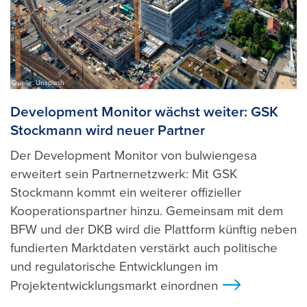
Quelle: Unsplash
Development Monitor wächst weiter: GSK
Stockmann wird neuer Partner
Der Development Monitor von bulwiengesa
erweitert sein Partnernetzwerk: Mit GSK
Stockmann kommt ein weiterer offizieller
Kooperationspartner hinzu. Gemeinsam mit dem
BFW und der DKB wird die Plattform künftig neben
fundierten Marktdaten verstärkt auch politische
und regulatorische Entwicklungen im
Projektentwicklungsmarkt einordnen
>