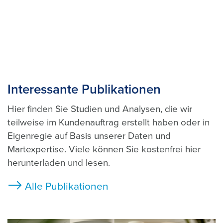
Interessante Publikationen
Hier finden Sie Studien und Analysen, die wir
teilweise im Kundenauftrag erstellt haben oder in
Eigenregie auf Basis unserer Daten und
Martexpertise. Viele können Sie kostenfrei hier
herunterladen und lesen.
Alle Publikationen