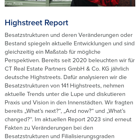
Foto: Pexels
Highstreet Report
Besatzstrukturen und deren Veränderungen oder
Bestand spiegeln aktuelle Entwicklungen und sind
gleichzeitig ein Maßstab für mögliche
Perspektiven.
Bereits seit 2020 beleuchten wir für
CT Real Estate Partners GmbH & Co. KG jährlich
deutsche Highstreets. Dafür analysieren wir die
Besatzstrukturen von 141 Highstreets, nehmen
aktuelle Trends unter die Lupe und diskutieren
Praxis und Vision in den Innenstädten. Wir fragten
bereits „What’s next?“, „And now?“ und „What’s
changed?“. Im aktuellen Report 2023 sind erneut
Fakten zu Veränderungen bei den
Besatzstrukturen und Filialisierungsgraden