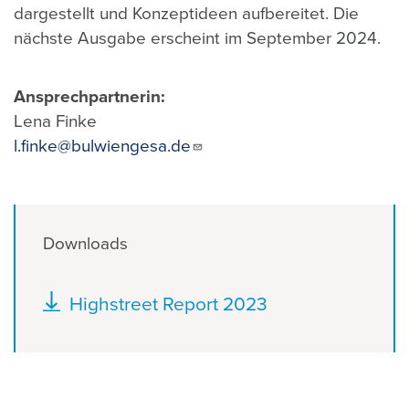
dargestellt und Konzeptideen aufbereitet. Die
nächste Ausgabe erscheint im September 2024.
Ansprechpartnerin:
Lena Finke
l.finke@bulwiengesa.de
Downloads
Dokument
Highstreet Report 2023