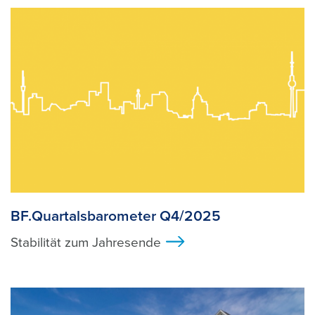
BF.Quartalsbarometer Q4/2025
Stabilität zum Jahresende
>