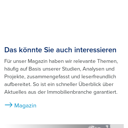
Das könnte Sie auch interessieren
Für unser Magazin haben wir relevante Themen,
häufig auf Basis unserer Studien, Analysen und
Projekte, zusammengefasst und leserfreundlich
aufbereitet. So ist ein schneller Überblick über
Aktuelles aus der Immobilienbranche garantiert.
Magazin