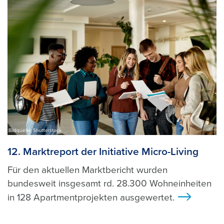
Bildquelle: Shutterstock
12. Marktreport der Initiative Micro-Living
Für den aktuellen Marktbericht wurden
bundesweit insgesamt rd. 28.300 Wohneinheiten
in 128 Apartmentprojekten ausgewertet.
>