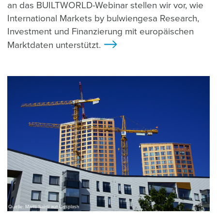
an das BUILTWORLD-Webinar stellen wir vor, wie
International Markets by bulwiengesa Research,
Investment und Finanzierung mit europäischen
Marktdaten unterstützt.
>
Quelle: Martti Salmi auf Unsplash