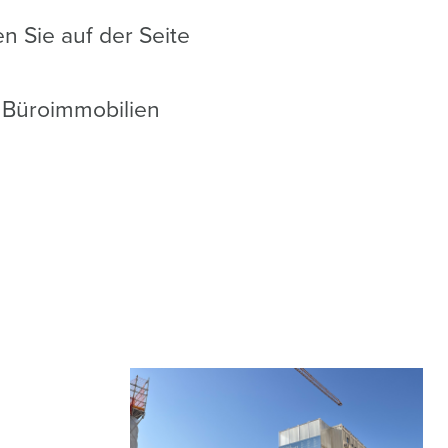
 Sie auf der Seite
h Büroimmobilien