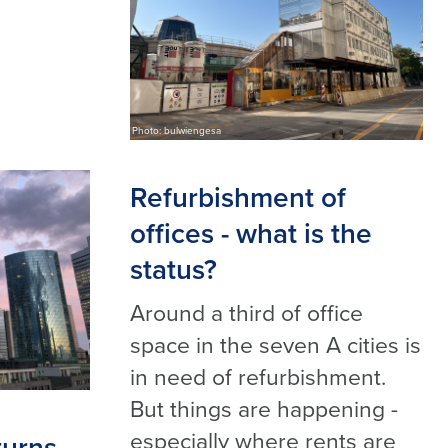
Photo: bulwiengesa
Refurbishment of
offices - what is the
status?
Around a third of office
space in the seven A cities is
in need of refurbishment.
But things are happening -
especially where rents are